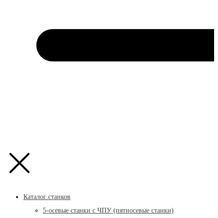
Каталог станков
5-осевые станки с ЧПУ (пятиосевые станки)