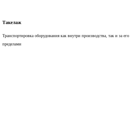
Такелаж
Транспортировка оборудования как внутри производства, так и за его
пределами