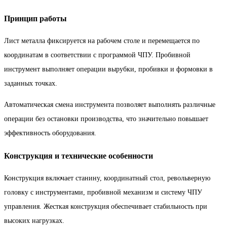
Принцип работы
Лист металла фиксируется на рабочем столе и перемещается по
координатам в соответствии с программой ЧПУ. Пробивной
инструмент выполняет операции вырубки, пробивки и формовки в
заданных точках.
Автоматическая смена инструмента позволяет выполнять различные
операции без остановки производства, что значительно повышает
эффективность оборудования.
Конструкция и технические особенности
Конструкция включает станину, координатный стол, револьверную
головку с инструментами, пробивной механизм и систему ЧПУ
управления. Жесткая конструкция обеспечивает стабильность при
высоких нагрузках.