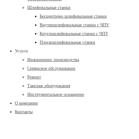
Шлифовальные станки
Бесцентрово шлифовальные станки
Внутришлифовальные станки с ЧПУ
Круглошлифовальные станки с ЧПУ
Плоскошлифовальные станки
Услуги
Инжиниринг производства
Сервисное обслуживание
Ремонт
Такелаж оборудования
Инструментальное оснащение
О компании
Контакты