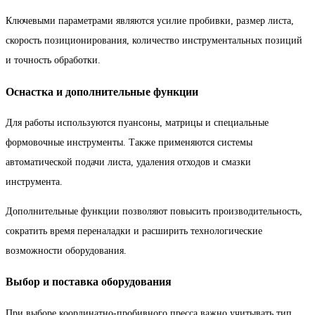
Ключевыми параметрами являются усилие пробивки, размер листа,
скорость позиционирования, количество инструментальных позиций
и точность обработки.
Оснастка и дополнительные функции
Для работы используются пуансоны, матрицы и специальные
формовочные инструменты. Также применяются системы
автоматической подачи листа, удаления отходов и смазки
инструмента.
Дополнительные функции позволяют повысить производительность,
сократить время переналадки и расширить технологические
возможности оборудования.
Выбор и поставка оборудования
При выборе координатно-пробивного пресса важно учитывать тип