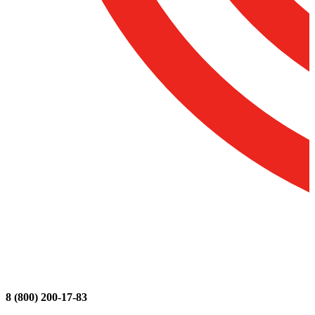
8 (800) 200-17-83