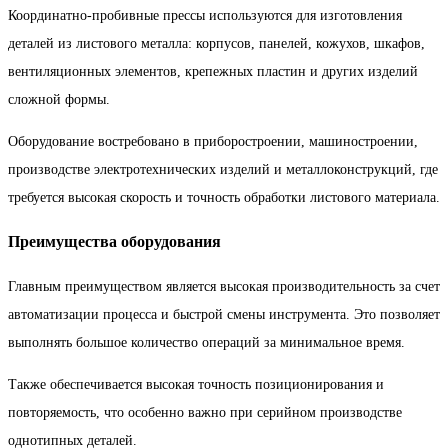
Координатно-пробивные прессы используются для изготовления
деталей из листового металла: корпусов, панелей, кожухов, шкафов,
вентиляционных элементов, крепежных пластин и других изделий
сложной формы.
Оборудование востребовано в приборостроении, машиностроении,
производстве электротехнических изделий и металлоконструкций, где
требуется высокая скорость и точность обработки листового материала.
Преимущества оборудования
Главным преимуществом является высокая производительность за счет
автоматизации процесса и быстрой смены инструмента. Это позволяет
выполнять большое количество операций за минимальное время.
Также обеспечивается высокая точность позиционирования и
повторяемость, что особенно важно при серийном производстве
однотипных деталей.