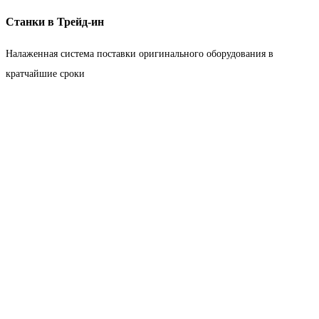
Станки в Трейд-ин
Налаженная система поставки оригинального оборудования в
кратчайшие сроки