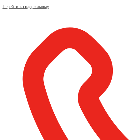
Перейти к содержимому