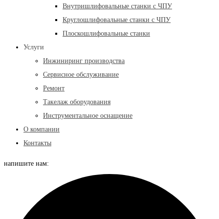
Внутришлифовальные станки с ЧПУ
Круглошлифовальные станки с ЧПУ
Плоскошлифовальные станки
Услуги
Инжиниринг производства
Сервисное обслуживание
Ремонт
Такелаж оборудования
Инструментальное оснащение
О компании
Контакты
напишите нам: