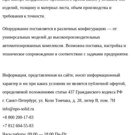
изделий, толщину и материал листа, объем производства и
требования к точности.
Оборудование поставляется в различных конфигурациях — от
универсальных моделей до высокопроизводительных
автоматизированных комплексов. Возможна поставка, настройка и
техническое сопровождение в соответствии с задачами предприятия.
Информация, представленная на сайте, носит информационный
характер и ни при каких условиях не является публичной офертой,
определяемой положениями статьи 437 Гражданского кодекса РФ
г. Санкт-Петербург, ул. Коли Томчака, д. 28, литер В, пом. 7Н
info@npo-solid.ru
+8 800 200-17-83
+7 812 604-55-83
Часы работы: 09:00 — 18:00 Пн-Пт