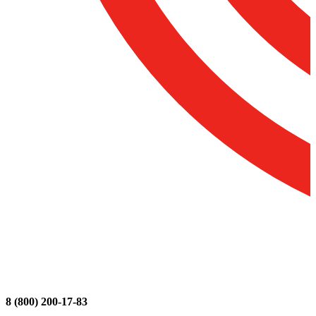
8 (800) 200-17-83