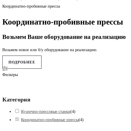
Координатно-пробивные прессы
Координатно-пробивные прессы
Возьмем Ваше оборудование на реализацию
Возьмем новое или б/у оборудование на реализацию.
ПОДРОБНЕЕ
Фильтры
Категория
Кузнечно-прессовые станки
(
4
)
Координатно-пробивные прессы
(
4
)