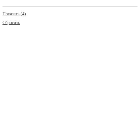
Показать
(
4
)
Сбросить