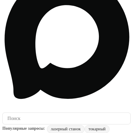
лазерный станок
токарный