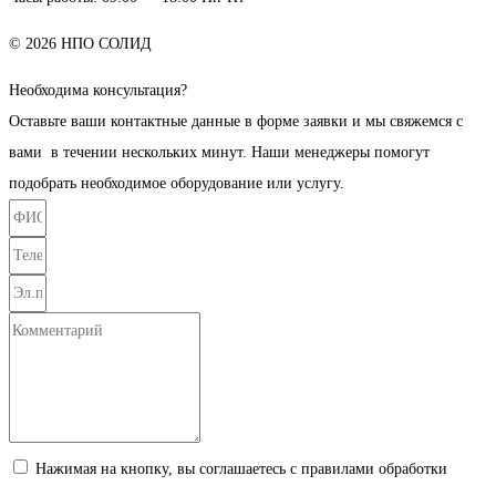
© 2026 НПО СОЛИД
Необходима консультация?
Оставьте ваши контактные данные в форме заявки и мы свяжемся с
вами в течении нескольких минут. Наши менеджеры помогут
подобрать необходимое оборудование или услугу.
Нажимая на кнопку, вы соглашаетесь с правилами обработки