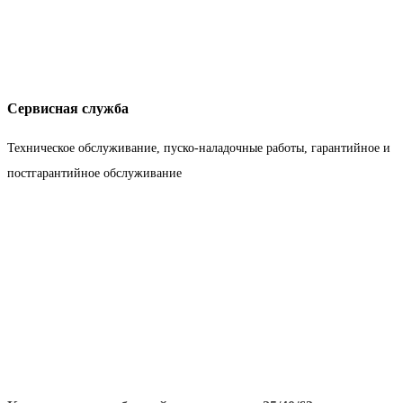
Сервисная служба
Техническое обслуживание, пуско-наладочные работы, гарантийное и
постгарантийное обслуживание