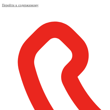
Перейти к содержимому