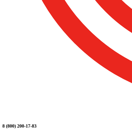
8 (800) 200-17-83