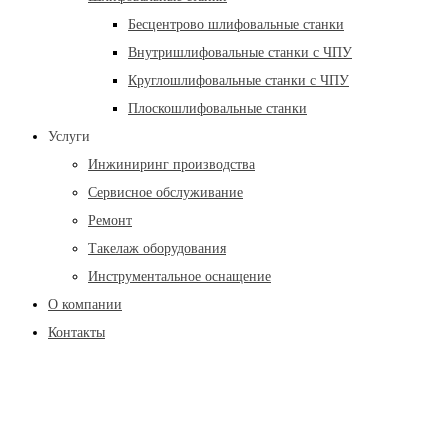
Бесцентрово шлифовальные станки
Внутришлифовальные станки с ЧПУ
Круглошлифовальные станки с ЧПУ
Плоскошлифовальные станки
Услуги
Инжиниринг производства
Сервисное обслуживание
Ремонт
Такелаж оборудования
Инструментальное оснащение
О компании
Контакты