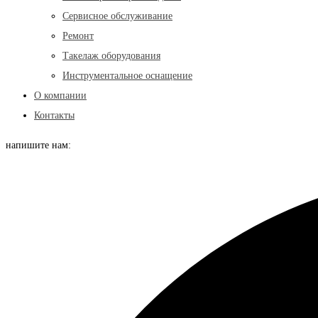
Сервисное обслуживание
Ремонт
Такелаж оборудования
Инструментальное оснащение
О компании
Контакты
напишите нам: