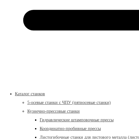
Каталог станков
5-осевые станки с ЧПУ (пятиосевые станки)
Кузнечно-прессовые станки
Гидравлические штамповочные прессы
Координатно-пробивные прессы
Листогибочные станки для листового металла (лист