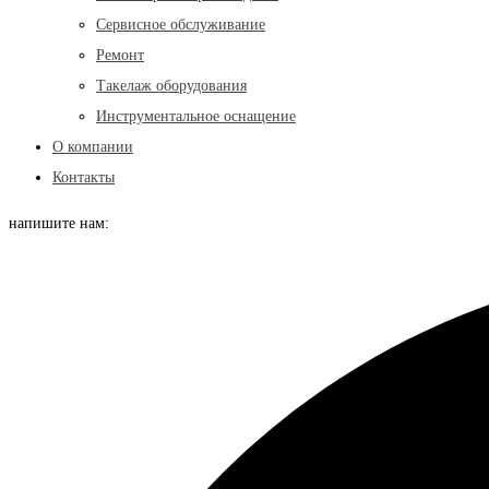
Сервисное обслуживание
Ремонт
Такелаж оборудования
Инструментальное оснащение
О компании
Контакты
напишите нам: