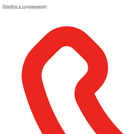
Перейти к содержимому