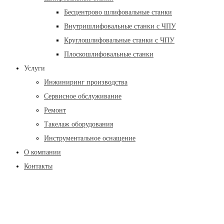
Бесцентрово шлифовальные станки
Внутришлифовальные станки с ЧПУ
Круглошлифовальные станки с ЧПУ
Плоскошлифовальные станки
Услуги
Инжиниринг производства
Сервисное обслуживание
Ремонт
Такелаж оборудования
Инструментальное оснащение
О компании
Контакты