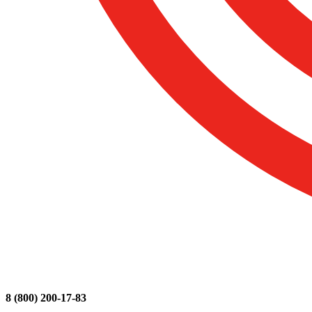
8 (800) 200-17-83