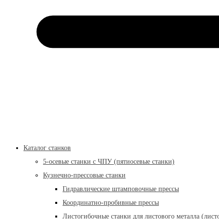
Каталог станков
5-осевые станки с ЧПУ (пятиосевые станки)
Кузнечно-прессовые станки
Гидравлические штамповочные прессы
Координатно-пробивные прессы
Листогибочные станки для листового металла (лист