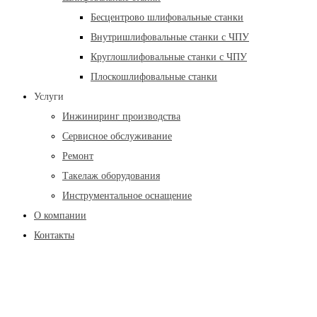
Бесцентрово шлифовальные станки
Внутришлифовальные станки с ЧПУ
Круглошлифовальные станки с ЧПУ
Плоскошлифовальные станки
Услуги
Инжиниринг производства
Сервисное обслуживание
Ремонт
Такелаж оборудования
Инструментальное оснащение
О компании
Контакты