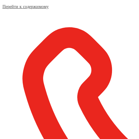
Перейти к содержимому