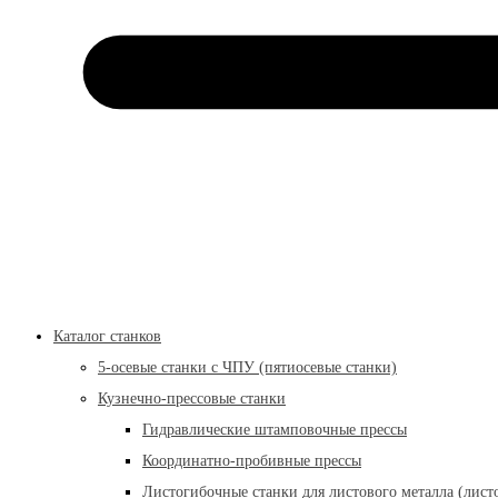
Каталог станков
5-осевые станки с ЧПУ (пятиосевые станки)
Кузнечно-прессовые станки
Гидравлические штамповочные прессы
Координатно-пробивные прессы
Листогибочные станки для листового металла (лист