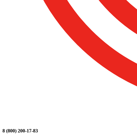
8 (800) 200-17-83