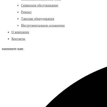
Сервисное обслуживание
Ремонт
Такелаж оборудования
Инструментальное оснащение
О компании
Контакты
напишите нам: