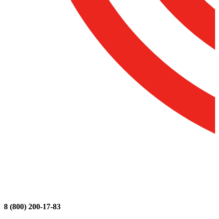
8 (800) 200-17-83