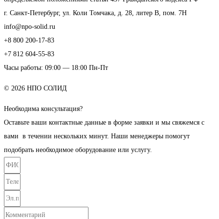
г. Санкт-Петербург, ул. Коли Томчака, д. 28, литер В, пом. 7Н
info@npo-solid.ru
+8 800 200-17-83
+7 812 604-55-83
Часы работы: 09:00 — 18:00 Пн-Пт
© 2026 НПО СОЛИД
Необходима консультация?
Оставьте ваши контактные данные в форме заявки и мы свяжемся с
вами в течении нескольких минут. Наши менеджеры помогут
подобрать необходимое оборудование или услугу.