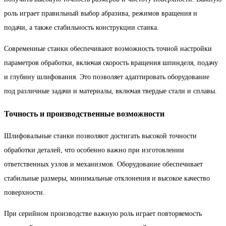
роль играет правильный выбор абразива, режимов вращения и
подачи, а также стабильность конструкции станка.
Современные станки обеспечивают возможность точной настройки
параметров обработки, включая скорость вращения шпинделя, подачу
и глубину шлифования. Это позволяет адаптировать оборудование
под различные задачи и материалы, включая твердые стали и сплавы.
Точность и производственные возможности
Шлифовальные станки позволяют достигать высокой точности
обработки деталей, что особенно важно при изготовлении
ответственных узлов и механизмов. Оборудование обеспечивает
стабильные размеры, минимальные отклонения и высокое качество
поверхности.
При серийном производстве важную роль играет повторяемость