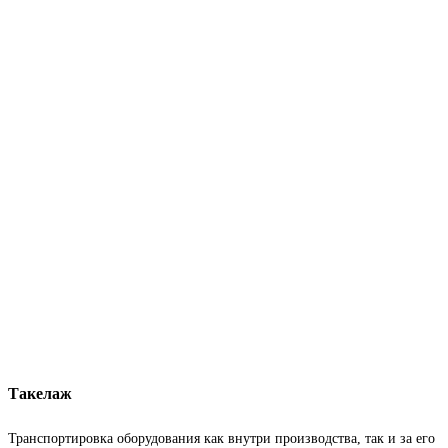
Такелаж
Транспортировка оборудования как внутри производства, так и за его