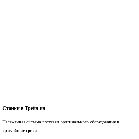
Станки в Трейд-ин
Налаженная система поставки оригинального оборудования в
кратчайшие сроки