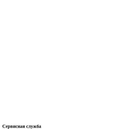
Сервисная служба