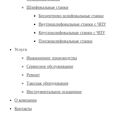
Шлифовальные станки
Бесцентрово шлифовальные станки
Внутришлифовальные станки с ЧПУ
Круглошлифовальные станки с ЧПУ
Плоскошлифовальные станки
Услуги
Инжиниринг производства
Сервисное обслуживание
Ремонт
Такелаж оборудования
Инструментальное оснащение
О компании
Контакты