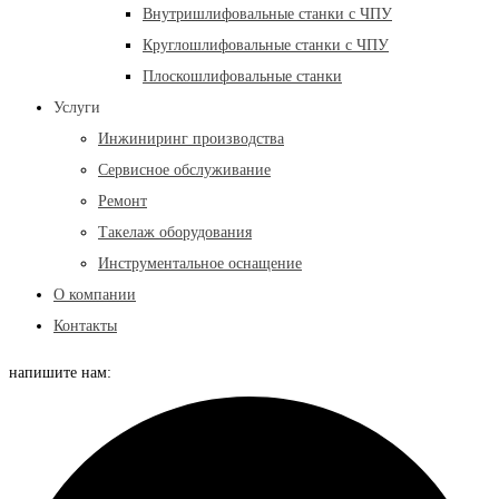
Внутришлифовальные станки с ЧПУ
Круглошлифовальные станки с ЧПУ
Плоскошлифовальные станки
Услуги
Инжиниринг производства
Сервисное обслуживание
Ремонт
Такелаж оборудования
Инструментальное оснащение
О компании
Контакты
напишите нам: