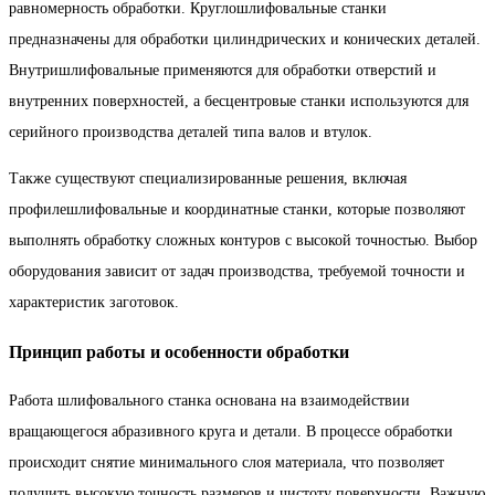
равномерность обработки. Круглошлифовальные станки
предназначены для обработки цилиндрических и конических деталей.
Внутришлифовальные применяются для обработки отверстий и
внутренних поверхностей, а бесцентровые станки используются для
серийного производства деталей типа валов и втулок.
Также существуют специализированные решения, включая
профилешлифовальные и координатные станки, которые позволяют
выполнять обработку сложных контуров с высокой точностью. Выбор
оборудования зависит от задач производства, требуемой точности и
характеристик заготовок.
Принцип работы и особенности обработки
Работа шлифовального станка основана на взаимодействии
вращающегося абразивного круга и детали. В процессе обработки
происходит снятие минимального слоя материала, что позволяет
получить высокую точность размеров и чистоту поверхности. Важную