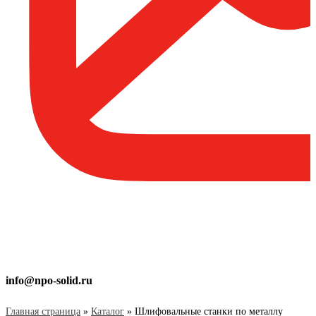
info@npo-solid.ru
Главная страница
»
Каталог
»
Шлифовальные станки по металлу