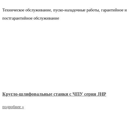
Техническое обслуживание, пуско-наладочные работы, гарантийное и
постгарантийное обслуживание
Кругло-шлифовальные станки с ЧПУ серия JHP
подробнее »