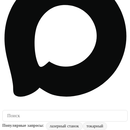
лазерный станок
токарный