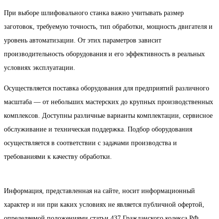
При выборе шлифовального станка важно учитывать размер
заготовок, требуемую точность, тип обработки, мощность двигателя и
уровень автоматизации. От этих параметров зависит
производительность оборудования и его эффективность в реальных
условиях эксплуатации.
Осуществляется поставка оборудования для предприятий различного
масштаба — от небольших мастерских до крупных производственных
комплексов. Доступны различные варианты комплектации, сервисное
обслуживание и техническая поддержка. Подбор оборудования
осуществляется в соответствии с задачами производства и
требованиями к качеству обработки.
Информация, представленная на сайте, носит информационный
характер и ни при каких условиях не является публичной офертой,
определяемой положениями статьи 437 Гражданского кодекса РФ