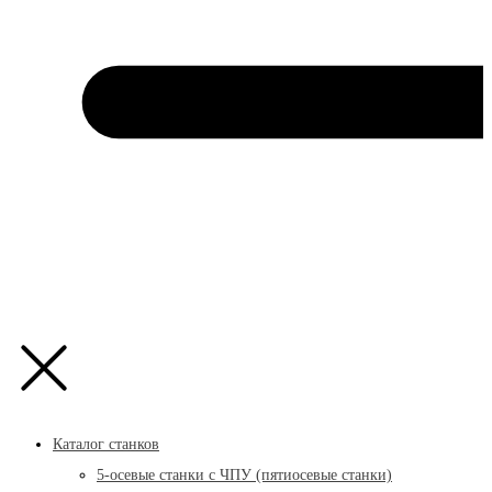
Каталог станков
5-осевые станки с ЧПУ (пятиосевые станки)