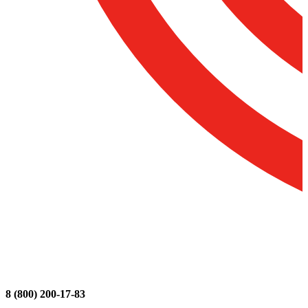
8 (800) 200-17-83