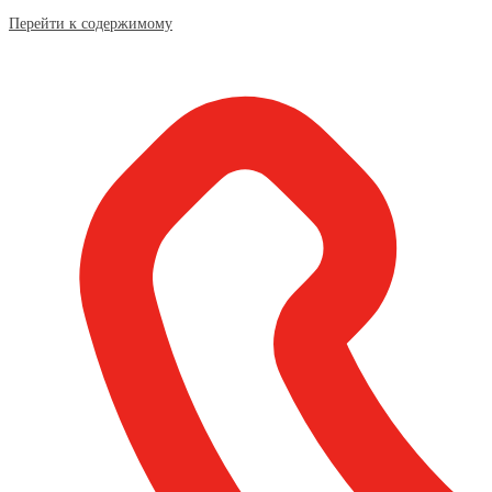
Перейти к содержимому