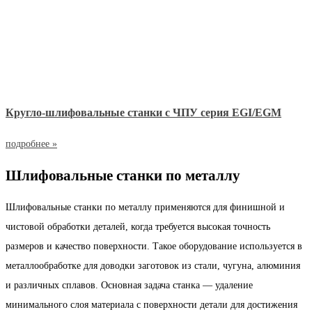
Кругло-шлифовальные станки с ЧПУ серия EGI/EGM
подробнее »
Шлифовальные станки по металлу
Шлифовальные станки по металлу применяются для финишной и
чистовой обработки деталей, когда требуется высокая точность
размеров и качество поверхности. Такое оборудование используется в
металлообработке для доводки заготовок из стали, чугуна, алюминия
и различных сплавов. Основная задача станка — удаление
минимального слоя материала с поверхности детали для достижения