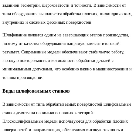
заданной геометрии, шероховатости и точности. В зависимости от
типа оборудования выполняется обработка плоских, цилиндрических,
внутренних и сложных фасонных поверхностей.
Шлифование является одним из завершающих этапов производства,
поэтому от качества оборудования напрямую зависит итоговый
результат. Современные модели обеспечивают стабильную работу,
высокую повторяемость и возможность обработки деталей с
минимальными допусками, что особенно важно в машиностроении и
точном производстве.
Виды шлифовальных станков
В зависимости от типа обрабатываемых поверхностей шлифовальные
станки делятся на несколько основных категорий.
Плоскошлифовальные модели используются для обработки плоских
поверхностей и направляющих, обеспечивая высокую точность и