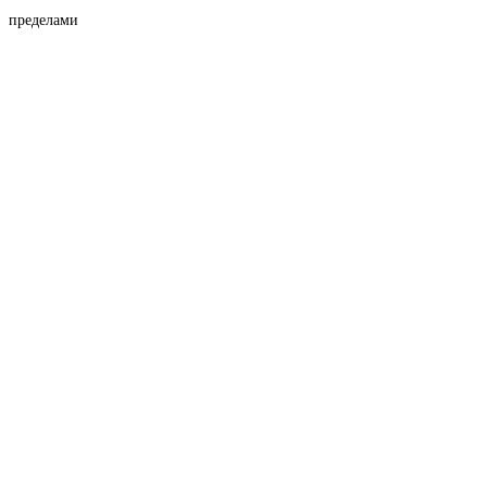
пределами