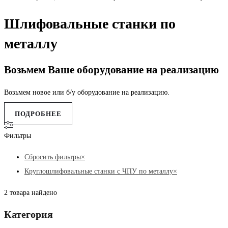
Шлифовальные станки по
металлу
Возьмем Ваше оборудование на реализацию
Возьмем новое или б/у оборудование на реализацию.
ПОДРОБНЕЕ
Фильтры
Сбросить фильтры
×
Круглошлифовальные станки с ЧПУ по металлу
×
2
товара найдено
Категория