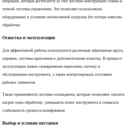
операций, которая достигается за счет жесткой конструкции станка и
точной системы управления. Это позволяет использовать
оборудование в условиях интенсивной нагрузки без потери качества
обработки.
Оснастка и эксплуатация
Для эффективной работы используются различные абразивные круги,
оправки, системы крепления и дополнительная оснастка. В процессе
эксплуатации важно своевременно выполнять заточку и
обслуживание инструмента, а также контролировать состояние
рабочих элементов.
Также применяются системы охлаждения, которые позволяют снизить
нагрев зоны обработки, уменьшить износ инструмента и повысить
стабильность процесса шлифования.
Выбор и условия поставки