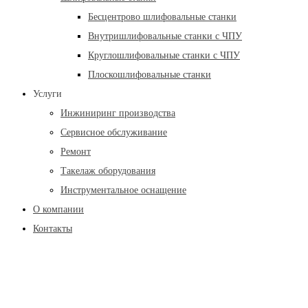
Бесцентрово шлифовальные станки
Внутришлифовальные станки с ЧПУ
Круглошлифовальные станки с ЧПУ
Плоскошлифовальные станки
Услуги
Инжиниринг производства
Сервисное обслуживание
Ремонт
Такелаж оборудования
Инструментальное оснащение
О компании
Контакты