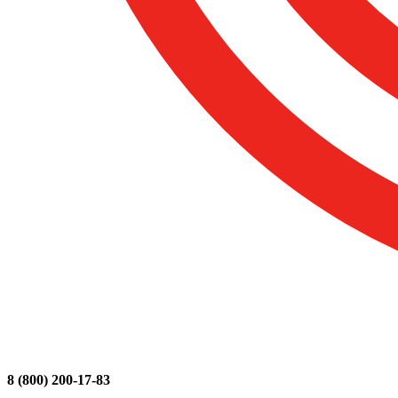
8 (800) 200-17-83