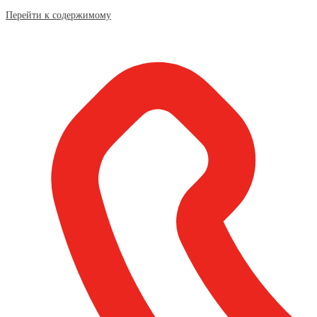
Перейти к содержимому