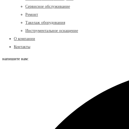
Сервисное обслуживание
Ремонт
Такелаж оборудования
Инструментальное оснащение
О компании
Контакты
напишите нам: