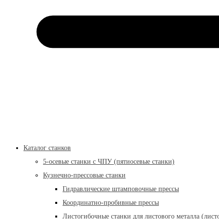
Каталог станков
5-осевые станки с ЧПУ (пятиосевые станки)
Кузнечно-прессовые станки
Гидравлические штамповочные прессы
Координатно-пробивные прессы
Листогибочные станки для листового металла (лист