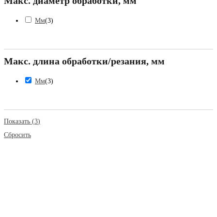
Макс. диаметр обработки, мм
Мм
(
3
)
Макс. длина обработки/резания, мм
Мм
(
3
)
Показать
(
3
)
Сбросить