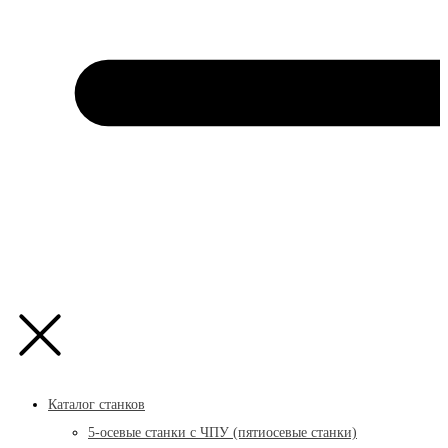
Каталог станков
5-осевые станки с ЧПУ (пятиосевые станки)