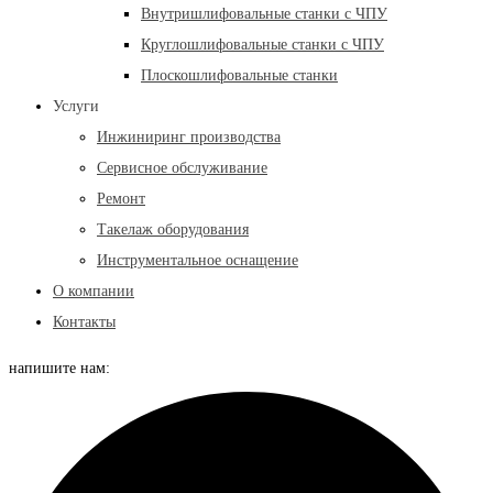
Внутришлифовальные станки с ЧПУ
Круглошлифовальные станки с ЧПУ
Плоскошлифовальные станки
Услуги
Инжиниринг производства
Сервисное обслуживание
Ремонт
Такелаж оборудования
Инструментальное оснащение
О компании
Контакты
напишите нам: