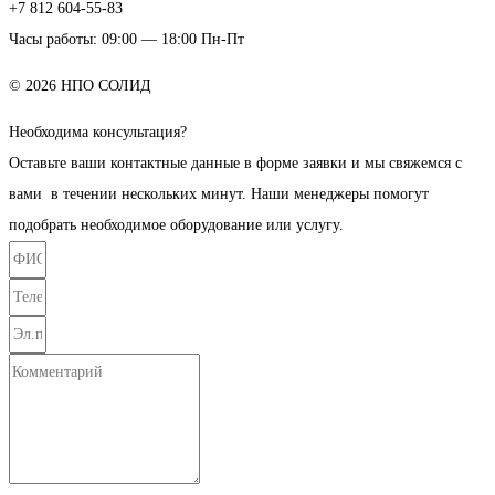
+7 812 604-55-83
Часы работы: 09:00 — 18:00 Пн-Пт
© 2026 НПО СОЛИД
Необходима консультация?
Оставьте ваши контактные данные в форме заявки и мы свяжемся с
вами в течении нескольких минут. Наши менеджеры помогут
подобрать необходимое оборудование или услугу.