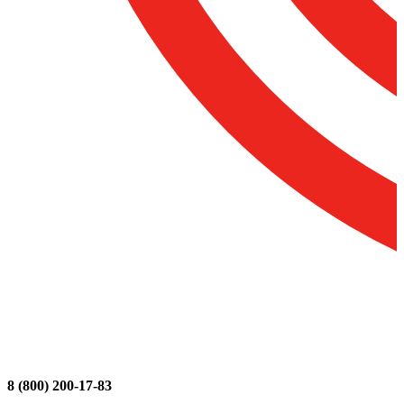
8 (800) 200-17-83