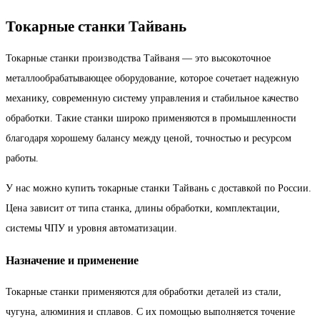
Токарные станки Тайвань
Токарные станки производства Тайваня — это высокоточное
металлообрабатывающее оборудование, которое сочетает надежную
механику, современную систему управления и стабильное качество
обработки. Такие станки широко применяются в промышленности
благодаря хорошему балансу между ценой, точностью и ресурсом
работы.
У нас можно купить токарные станки Тайвань с доставкой по России.
Цена зависит от типа станка, длины обработки, комплектации,
системы ЧПУ и уровня автоматизации.
Назначение и применение
Токарные станки применяются для обработки деталей из стали,
чугуна, алюминия и сплавов. С их помощью выполняется точение