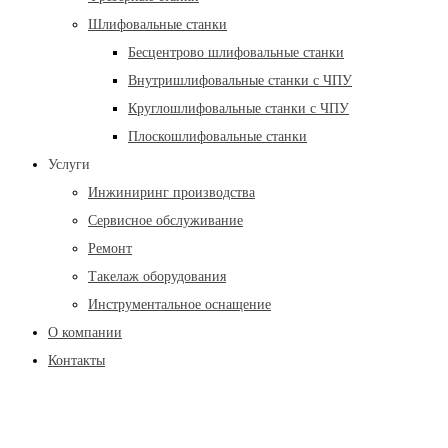
Шлифовальные станки
Бесцентрово шлифовальные станки
Внутришлифовальные станки с ЧПУ
Круглошлифовальные станки с ЧПУ
Плоскошлифовальные станки
Услуги
Инжиниринг производства
Сервисное обслуживание
Ремонт
Такелаж оборудования
Инструментальное оснащение
О компании
Контакты