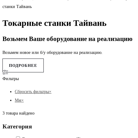
станки Тайвань
Токарные станки Тайвань
Возьмем Ваше оборудование на реализацию
Возьмем новое или б/у оборудование на реализацию.
ПОДРОБНЕЕ
Фильтры
Сбросить фильтры
×
Мм
×
3
товара найдено
Категория