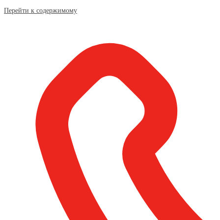
Перейти к содержимому