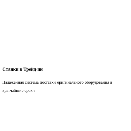
Станки в Трейд-ин
Налаженная система поставки оригинального оборудования в
кратчайшие сроки