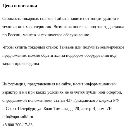
Цена и поставка
Стоимость токарных станков Тайвань зависит от конфигурации и
технических характеристик. Возможна поставка под заказ, доставка
по России, монтаж и техническое обслуживание.
Чтобы купить токарный станок Тайвань или получить коммерческое
предложение, можно обратиться за подбором оборудования под
задачи производства.
Информация, представленная на сайте, носит информационный
характер и ни при каких условиях не является публичной офертой,
определяемой положениями статьи 437 Гражданского кодекса РФ
г. Санкт-Петербург, ул. Коли Томчака, д. 28, литер В, пом. 7Н
info@npo-solid.ru
+8 800 200-17-83