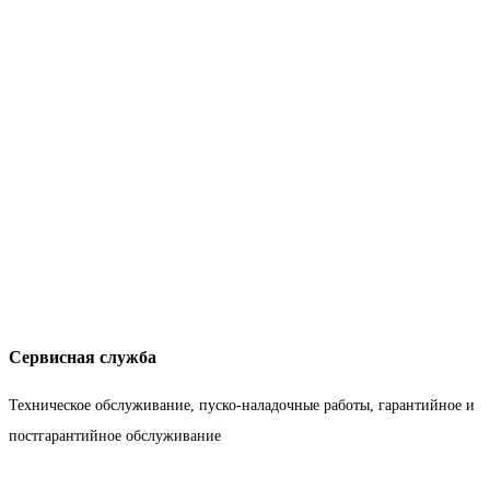
Сервисная служба
Техническое обслуживание, пуско-наладочные работы, гарантийное и
постгарантийное обслуживание