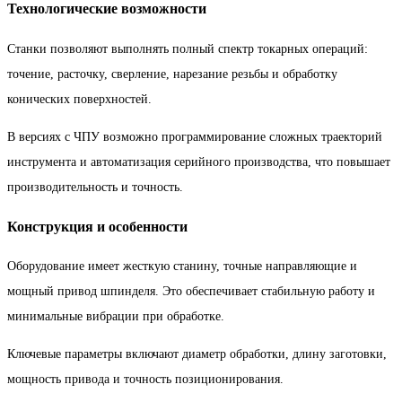
Технологические возможности
Станки позволяют выполнять полный спектр токарных операций:
точение, расточку, сверление, нарезание резьбы и обработку
конических поверхностей.
В версиях с ЧПУ возможно программирование сложных траекторий
инструмента и автоматизация серийного производства, что повышает
производительность и точность.
Конструкция и особенности
Оборудование имеет жесткую станину, точные направляющие и
мощный привод шпинделя. Это обеспечивает стабильную работу и
минимальные вибрации при обработке.
Ключевые параметры включают диаметр обработки, длину заготовки,
мощность привода и точность позиционирования.