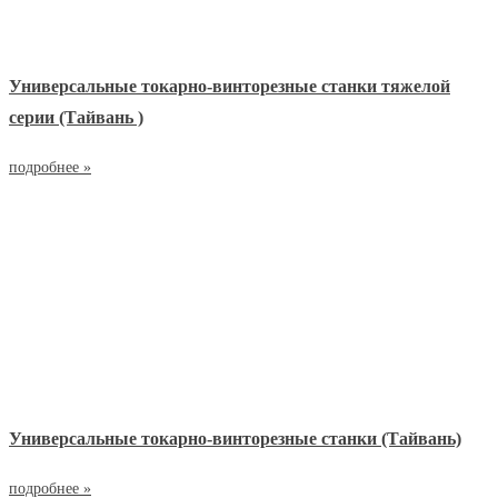
Универсальные токарно-винторезные станки тяжелой
серии (Тайвань )
подробнее »
Универсальные токарно-винторезные станки (Тайвань)
подробнее »