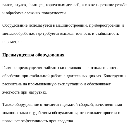
валов, втулок, фланцев, корпусных деталей, а также нарезание резьбы
и обработка сложных поверхностей.
Оборудование используется в машиностроении, приборостроении и
металлообработке, где требуется высокая точность и стабильность
параметров.
Преимущества оборудования
Главное преимущество тайваньских станков — высокая точность
обработки при стабильной работе в длительных циклах. Конструкция
рассчитана на промышленную эксплуатацию и обеспечивает
жесткость при нагрузках.
Также оборудование отличается надежной сборкой, качественными
компонентами и удобством обслуживания, что снижает простои и
повышает эффективность производства.