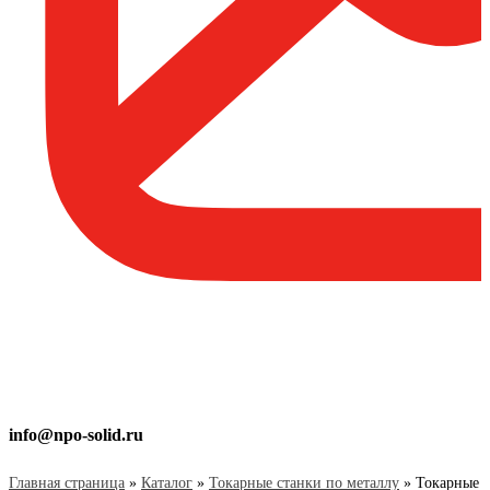
info@npo-solid.ru
Главная страница
»
Каталог
»
Токарные станки по металлу
»
Токарные