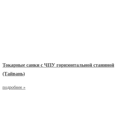
Токарные санки с ЧПУ горизонтальной станиной
(Тайвань)
подробнее »