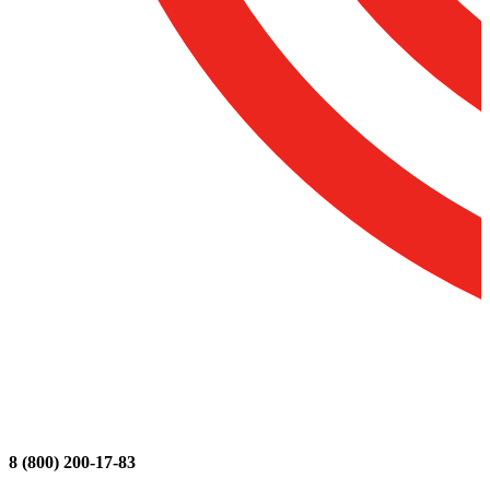
8 (800) 200-17-83