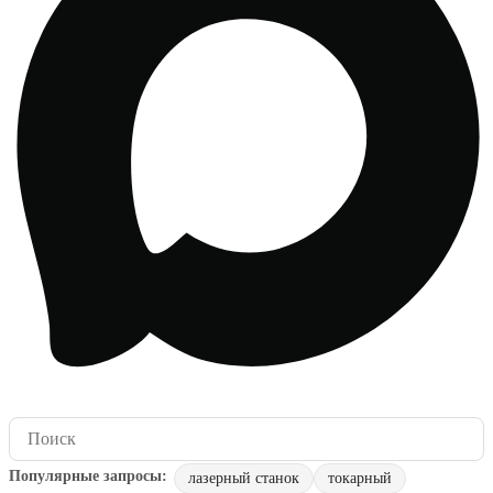
лазерный станок
токарный