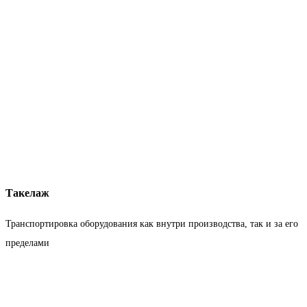
Такелаж
Транспортировка оборудования как внутри производства, так и за его
пределами