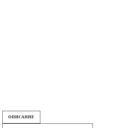
ОПИСАНИЕ