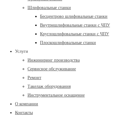
Шлифовальные станки
Бесцентрово шлифовальные станки
Внутришлифовальные станки с ЧПУ
Круглошлифовальные станки с ЧПУ
Плоскошлифовальные станки
Услуги
Инжиниринг производства
Сервисное обслуживание
Ремонт
Такелаж оборудования
Инструментальное оснащение
О компании
Контакты