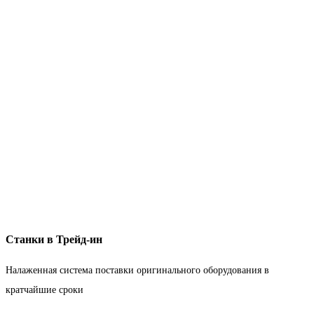
Станки в Трейд-ин
Налаженная система поставки оригинального оборудования в
кратчайшие сроки