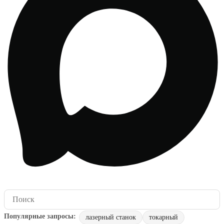
лазерный станок
токарный