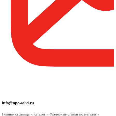
info@npo-solid.ru
Главная страница
»
Каталог
»
Фрезерные станки по металлу
»