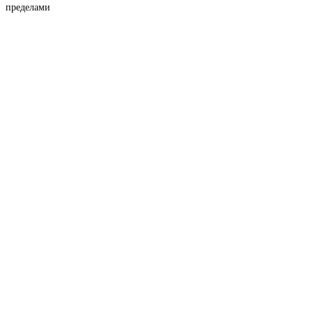
пределами