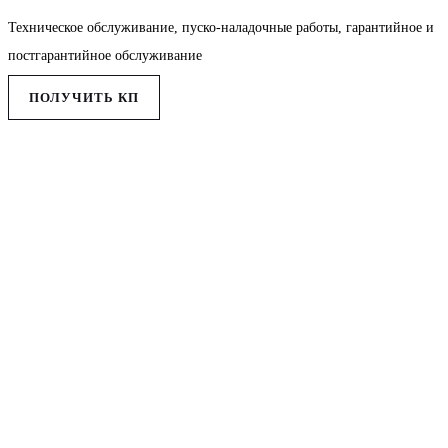
Техническое обслуживание, пуско-наладочные работы, гарантийное и
постгарантийное обслуживание
ПОЛУЧИТЬ КП