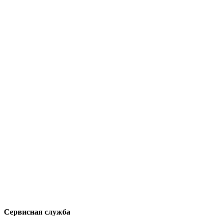
Сервисная служба