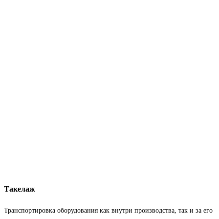
Такелаж
Транспортировка оборудования как внутри производства, так и за его