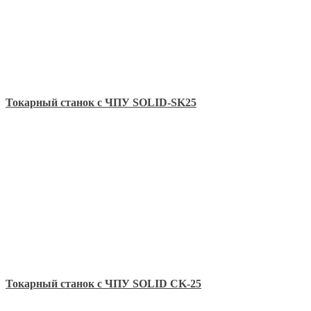
Токарный станок с ЧПУ SOLID-SK25
Токарный станок с ЧПУ SOLID CK-25