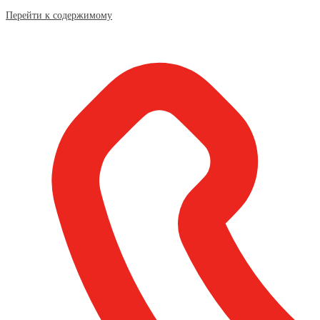
Перейти к содержимому