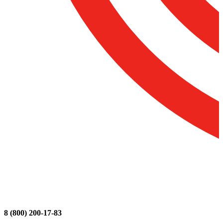
8 (800) 200-17-83