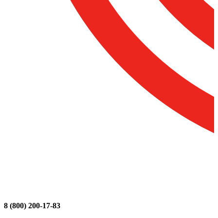
8 (800) 200-17-83