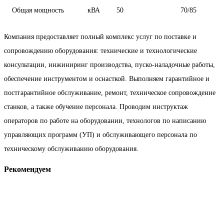
Общая мощность
кВА
50
70/85
Компания предоставляет полный комплекс услуг по поставке и
сопровождению оборудования: технические и технологические
консультации, инжиниринг производства, пуско-наладочные работы,
обеспечение инструментом и оснасткой. Выполняем гарантийное и
постгарантийное обслуживание, ремонт, техническое сопровождение
станков, а также обучение персонала. Проводим инструктаж
операторов по работе на оборудовании, технологов по написанию
управляющих программ (УП) и обслуживающего персонала по
техническому обслуживанию оборудования.
Рекомендуем