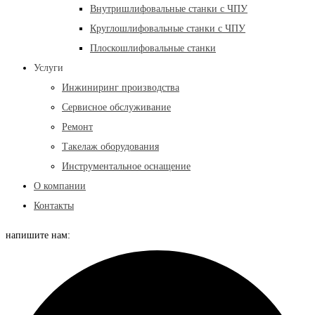
Внутришлифовальные станки с ЧПУ
Круглошлифовальные станки с ЧПУ
Плоскошлифовальные станки
Услуги
Инжиниринг производства
Сервисное обслуживание
Ремонт
Такелаж оборудования
Инструментальное оснащение
О компании
Контакты
напишите нам: