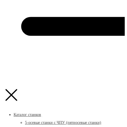
Каталог станков
5-осевые станки с ЧПУ (пятиосевые станки)