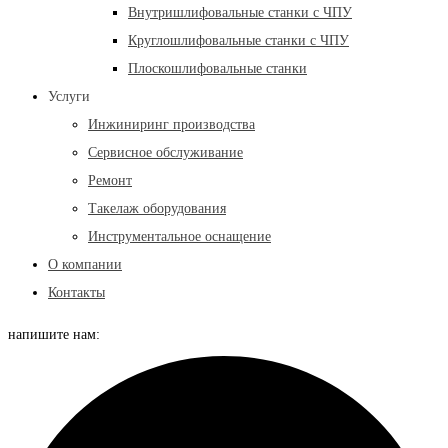
Внутришлифовальные станки с ЧПУ
Круглошлифовальные станки с ЧПУ
Плоскошлифовальные станки
Услуги
Инжиниринг производства
Сервисное обслуживание
Ремонт
Такелаж оборудования
Инструментальное оснащение
О компании
Контакты
напишите нам: