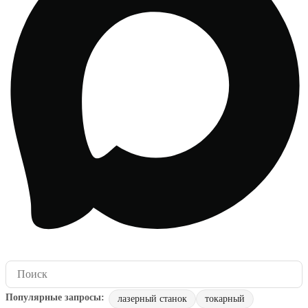
лазерный станок
токарный