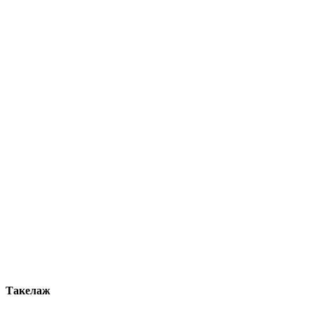
Такелаж