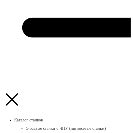
Каталог станков
5-осевые станки с ЧПУ (пятиосевые станки)