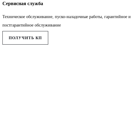
Сервисная служба
Техническое обслуживание, пуско-наладочные работы, гарантийное и
постгарантийное обслуживание
ПОЛУЧИТЬ КП