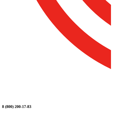
8 (800) 200-17-83