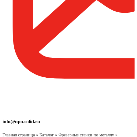
info@npo-solid.ru
Главная страница
»
Каталог
»
Фрезерные станки по металлу
»