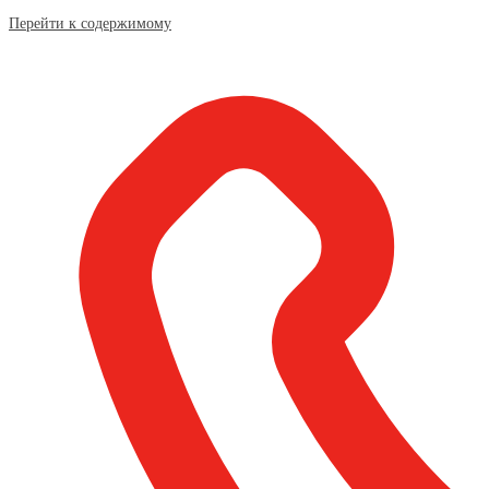
Перейти к содержимому