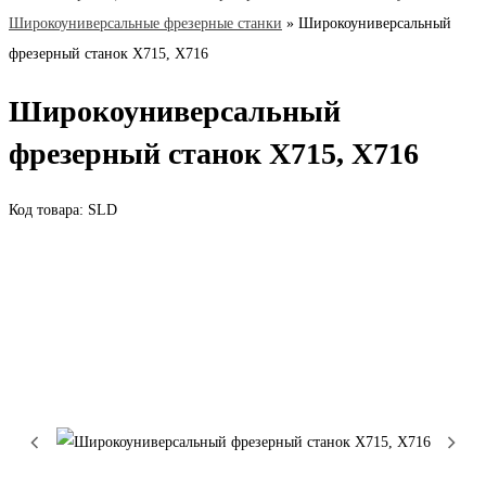
Широкоуниверсальные фрезерные станки
»
Широкоуниверсальный
фрезерный станок Х715, Х716
Широкоуниверсальный
фрезерный станок Х715, Х716
Код товара: SLD