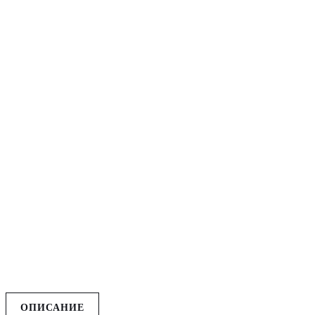
ОПИСАНИЕ