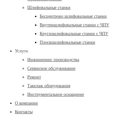
Шлифовальные станки
Бесцентрово шлифовальные станки
Внутришлифовальные станки с ЧПУ
Круглошлифовальные станки с ЧПУ
Плоскошлифовальные станки
Услуги
Инжиниринг производства
Сервисное обслуживание
Ремонт
Такелаж оборудования
Инструментальное оснащение
О компании
Контакты