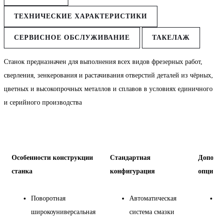
ТЕХНИЧЕСКИЕ ХАРАКТЕРИСТИКИ
СЕРВИСНОЕ ОБСЛУЖИВАНИЕ
ТАКЕЛАЖ
Станок предназначен для выполнения всех видов фрезерных работ,
сверления, зенкерования и растачивания отверстий деталей из чёрных,
цветных и высокопрочных металлов и сплавов в условиях единичного
и серийного производства
Особенности конструкции
Стандартная
Допол
станка
конфигурация
опции
Поворотная
Автоматическая
широкоуниверсальная
система смазки