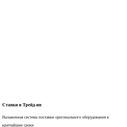
Станки в Трейд-ин
Налаженная система поставки оригинального оборудования в
кратчайшие сроки