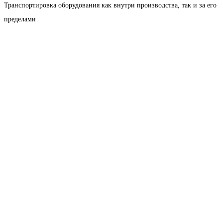
Транспортировка оборудования как внутри производства, так и за его
пределами