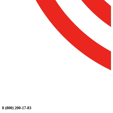
8 (800) 200-17-83