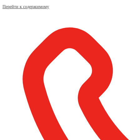
Перейти к содержимому