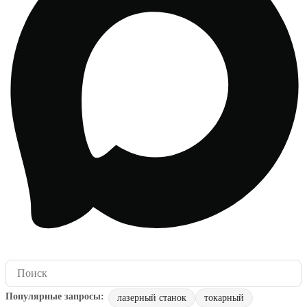
лазерный станок
токарный