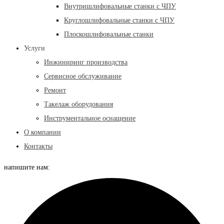
Внутришлифовальные станки с ЧПУ
Круглошлифовальные станки с ЧПУ
Плоскошлифовальные станки
Услуги
Инжиниринг производства
Сервисное обслуживание
Ремонт
Такелаж оборудования
Инструментальное оснащение
О компании
Контакты
напишите нам: