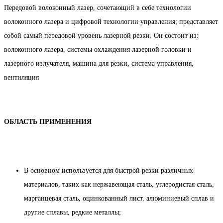
Передовой волоконный лазер, сочетающий в себе технологии
волоконного лазера и цифровой технологии управления; представляет
собой самый передовой уровень лазерной резки. Он состоит из:
волоконного лазера, системы охлаждения лазерной головки и
лазерного излучателя, машина для резки, система управления,
вентиляция
ОБЛАСТЬ ПРИМЕНЕНИЯ
В основном используется для быстрой резки различных
материалов, таких как нержавеющая сталь, углеродистая сталь,
марганцевая сталь, оцинкованный лист, алюминиевый сплав и
другие сплавы, редкие металлы;