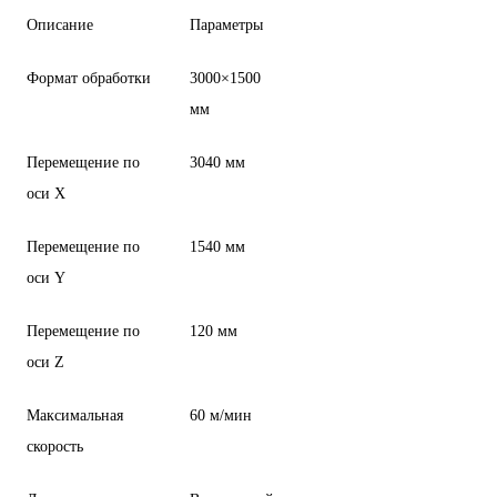
Описание
Параметры
Формат обработки
3000×1500
мм
Перемещение по
3040 мм
оси X
Перемещение по
1540 мм
оси Y
Перемещение по
120 мм
оси Z
Максимальная
60 м/мин
скорость