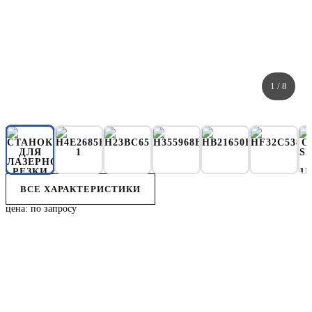
1
/ 8
ВСЕ ХАРАКТЕРИСТИКИ
цена: по запросу