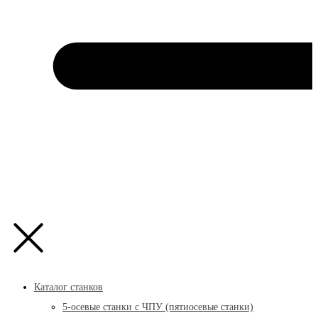
Каталог станков
5-осевые станки с ЧПУ (пятиосевые станки)