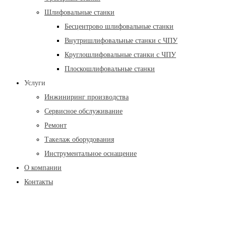
Шлифовальные станки
Бесцентрово шлифовальные станки
Внутришлифовальные станки с ЧПУ
Круглошлифовальные станки с ЧПУ
Плоскошлифовальные станки
Услуги
Инжиниринг производства
Сервисное обслуживание
Ремонт
Такелаж оборудования
Инструментальное оснащение
О компании
Контакты