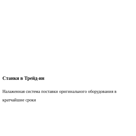
Станки в Трейд-ин
Налаженная система поставки оригинального оборудования в
кратчайшие сроки