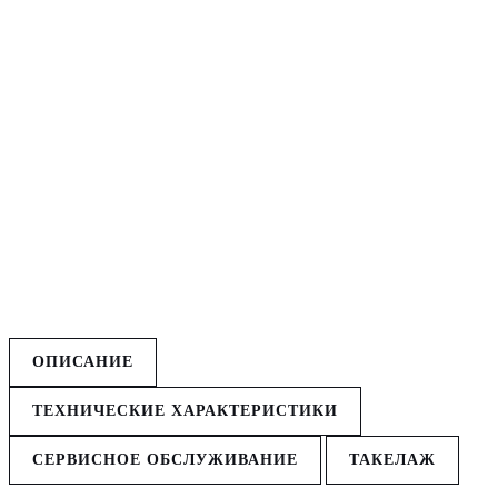
ОПИСАНИЕ
ТЕХНИЧЕСКИЕ ХАРАКТЕРИСТИКИ
СЕРВИСНОЕ ОБСЛУЖИВАНИЕ
ТАКЕЛАЖ