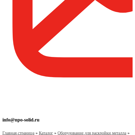
info@npo-solid.ru
Главная страница
»
Каталог
»
Оборудование для раскройки металла
»