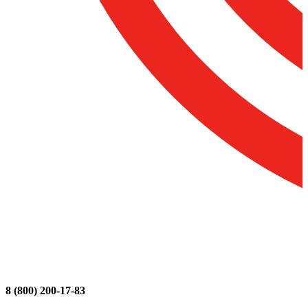
8 (800) 200-17-83