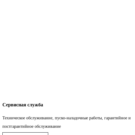
Сервисная служба
Техническое обслуживание, пуско-наладочные работы, гарантийное и
постгарантийное обслуживание