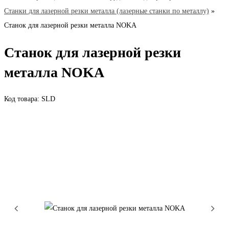
Станки для лазерной резки металла (лазерные станки по металлу)
»
Станок для лазерной резки металла NOKA
Станок для лазерной резки
металла NOKA
Код товара: SLD