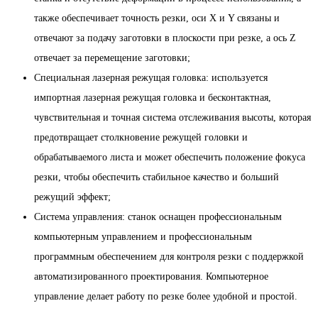
также обеспечивает точность резки, оси Х и Y связаны и
отвечают за подачу заготовки в плоскости при резке, а ось Z
отвечает за перемещение заготовки;
Специальная лазерная режущая головка: используется
импортная лазерная режущая головка и бесконтактная,
чувствительная и точная система отслеживания высоты, которая
предотвращает столкновение режущей головки и
обрабатываемого листа и может обеспечить положение фокуса
резки, чтобы обеспечить стабильное качество и больший
режущий эффект;
Система управления: станок оснащен профессиональным
компьютерным управлением и профессиональным
программным обеспечением для контроля резки с поддержкой
автоматизированного проектирования. Компьютерное
управление делает работу по резке более удобной и простой.