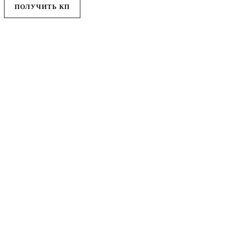
ПОЛУЧИТЬ КП