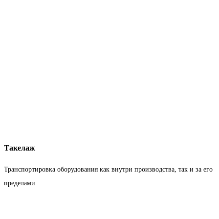
Такелаж
Транспортировка оборудования как внутри производства, так и за его
пределами