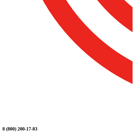
8 (800) 200-17-83