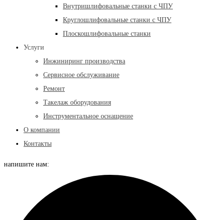
Внутришлифовальные станки с ЧПУ
Круглошлифовальные станки с ЧПУ
Плоскошлифовальные станки
Услуги
Инжиниринг производства
Сервисное обслуживание
Ремонт
Такелаж оборудования
Инструментальное оснащение
О компании
Контакты
напишите нам: