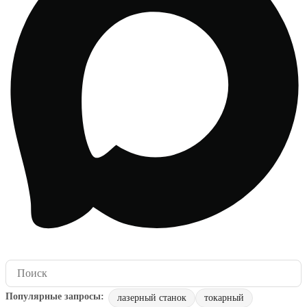
лазерный станок
токарный