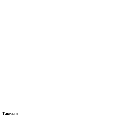
Такелаж