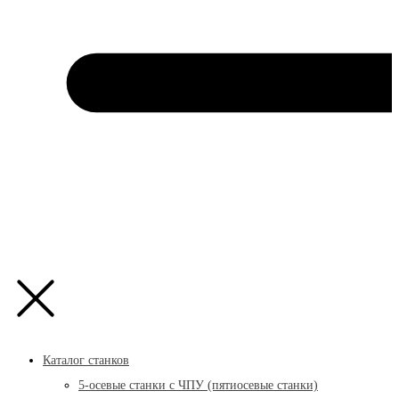
Каталог станков
5-осевые станки с ЧПУ (пятиосевые станки)