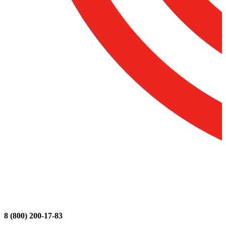
8 (800) 200-17-83