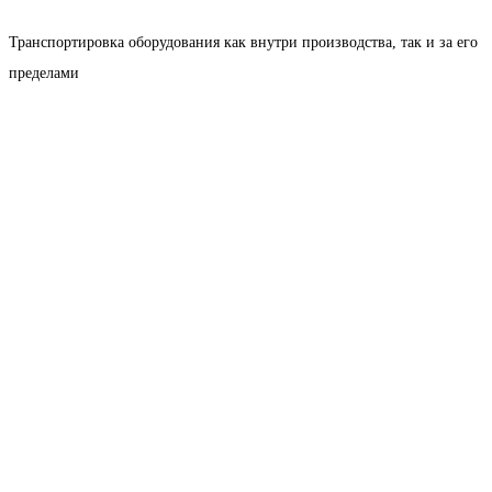
Транспортировка оборудования как внутри производства, так и за его
пределами