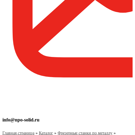
info@npo-solid.ru
Главная страница
»
Каталог
»
Фрезерные станки по металлу
»