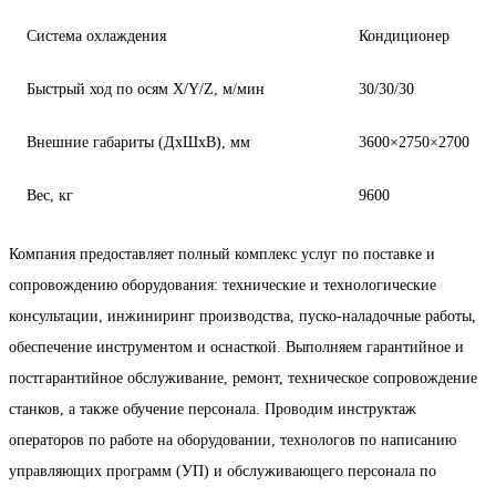
Система охлаждения
Кондиционер
Быстрый ход по осям X/Y/Z, м/мин
30/30/30
Внешние габариты (ДxШxВ), мм
3600×2750×2700
Вес, кг
9600
Компания предоставляет полный комплекс услуг по поставке и
сопровождению оборудования: технические и технологические
консультации, инжиниринг производства, пуско-наладочные работы,
обеспечение инструментом и оснасткой. Выполняем гарантийное и
постгарантийное обслуживание, ремонт, техническое сопровождение
станков, а также обучение персонала. Проводим инструктаж
операторов по работе на оборудовании, технологов по написанию
управляющих программ (УП) и обслуживающего персонала по