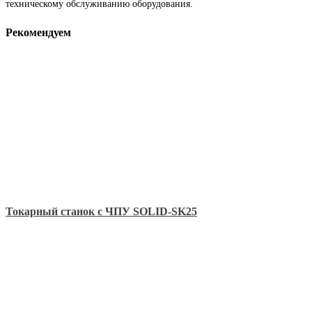
техническому обслуживанию оборудования.
Рекомендуем
Токарный станок с ЧПУ SOLID-SK25