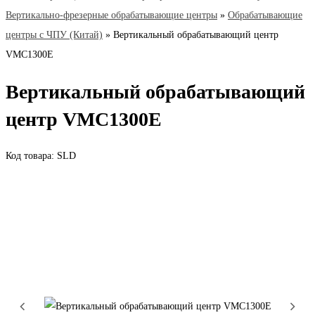
Вертикально-фрезерные обрабатывающие центры
»
Обрабатывающие
центры с ЧПУ (Китай)
»
Вертикальный обрабатывающий центр
VMC1300E
Вертикальный обрабатывающий
центр VMC1300E
Код товара: SLD