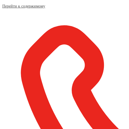
Перейти к содержимому