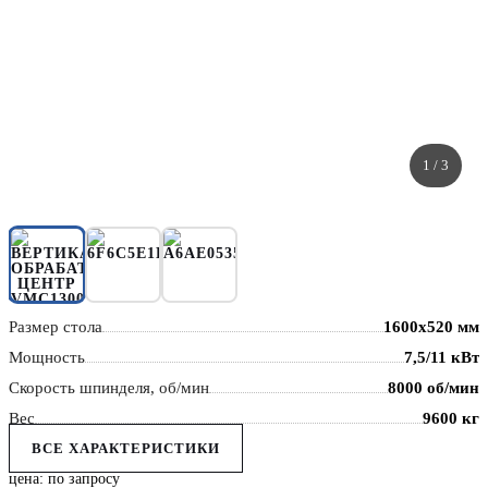
1
/ 3
Размер стола
1600x520 мм
Мощность
7,5/11 кВт
Скорость шпинделя, об/мин
8000 об/мин
Вес
9600 кг
ВСЕ ХАРАКТЕРИСТИКИ
цена: по запросу