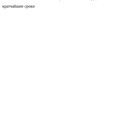
кратчайшие сроки