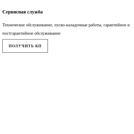
Сервисная служба
Техническое обслуживание, пуско-наладочные работы, гарантийное и
постгарантийное обслуживание
ПОЛУЧИТЬ КП