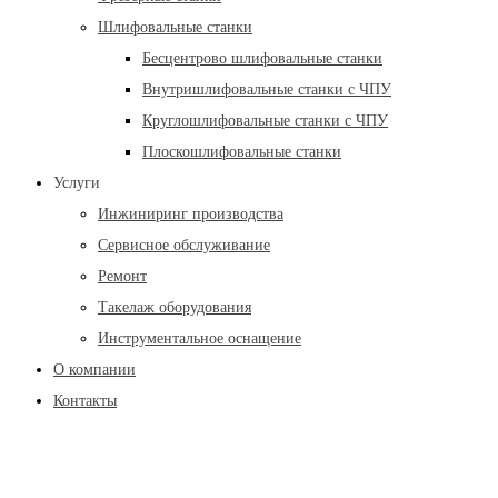
Шлифовальные станки
Бесцентрово шлифовальные станки
Внутришлифовальные станки с ЧПУ
Круглошлифовальные станки с ЧПУ
Плоскошлифовальные станки
Услуги
Инжиниринг производства
Сервисное обслуживание
Ремонт
Такелаж оборудования
Инструментальное оснащение
О компании
Контакты