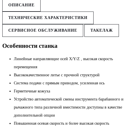
ОПИСАНИЕ
ТЕХНИЧЕСКИЕ ХАРАКТЕРИСТИКИ
СЕРВИСНОЕ ОБСЛУЖИВАНИЕ
ТАКЕЛАЖ
Особенности станка
Линейные направляющие осей X/Y/Z , высокая скорость
перемещения
Высококачественное литье с прочной структурой
Система подачи с прямым приводом, усиленная ось
Герметичные кожуха
Устройство автоматической смены инструмента барабанного и
рычажного типа различной вместимости доступны в качестве
дополнительной опции
Повышенная осевая скорость и более высокая скорость