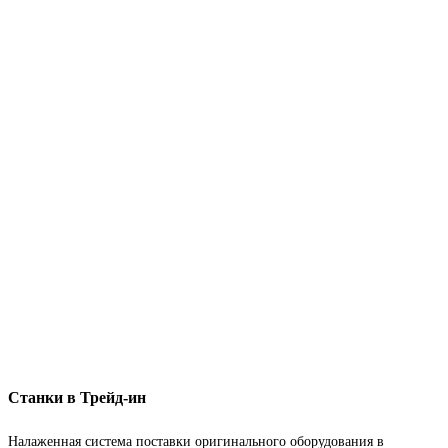
Станки в Трейд-ин
Налаженная система поставки оригинального оборудования в