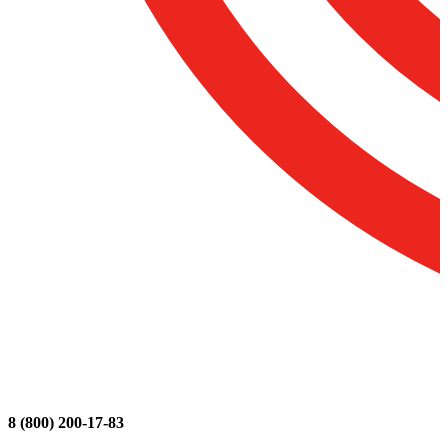
8 (800) 200-17-83