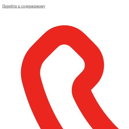
Перейти к содержимому