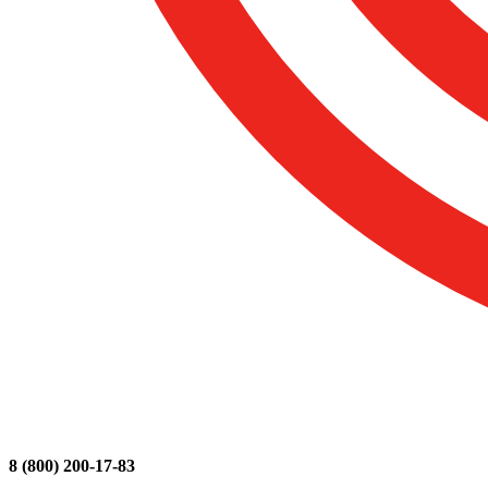
8 (800) 200-17-83