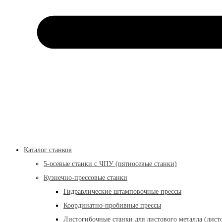
Каталог станков
5-осевые станки с ЧПУ (пятиосевые станки)
Кузнечно-прессовые станки
Гидравлические штамповочные прессы
Координатно-пробивные прессы
Листогибочные станки для листового металла (лист