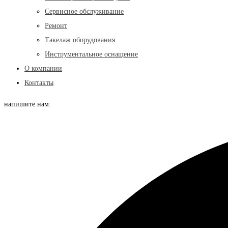
Сервисное обслуживание
Ремонт
Такелаж оборудования
Инструментальное оснащение
О компании
Контакты
напишите нам: