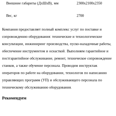
Внешние габариты (ДxШxВ), мм
2300x2100x2350
Вес, кг
2700
Компания предоставляет полный комплекс услуг по поставке и
сопровождению оборудования: технические и технологические
консультации, инжиниринг производства, пуско-наладочные работы,
обеспечение инструментом и оснасткой. Выполняем гарантийное и
постгарантийное обслуживание, ремонт, техническое сопровождение
станков, а также обучение персонала. Проводим инструктаж
операторов по работе на оборудовании, технологов по написанию
управляющих программ (УП) и обслуживающего персонала по
техническому обслуживанию оборудования.
Рекомендуем