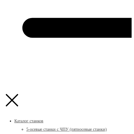
Каталог станков
5-осевые станки с ЧПУ (пятиосевые станки)