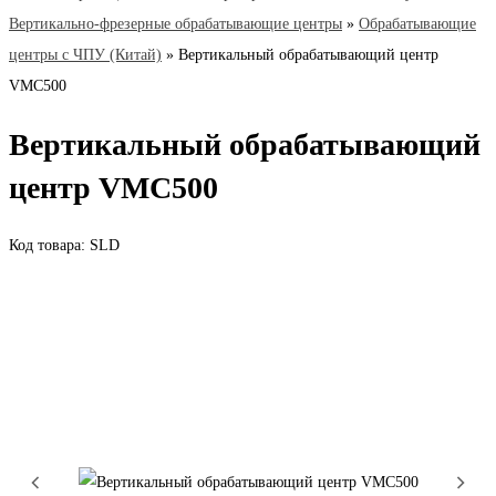
Вертикально-фрезерные обрабатывающие центры
»
Обрабатывающие
центры с ЧПУ (Китай)
»
Вертикальный обрабатывающий центр
VMC500
Вертикальный обрабатывающий
центр VMC500
Код товара: SLD