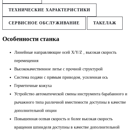
ТЕХНИЧЕСКИЕ ХАРАКТЕРИСТИКИ
СЕРВИСНОЕ ОБСЛУЖИВАНИЕ
ТАКЕЛАЖ
Особенности станка
Линейные направляющие осей X/Y/Z , высокая скорость
перемещения
Высококачественное литье с прочной структурой
Система подачи с прямым приводом, усиленная ось
Герметичные кожуха
Устройство автоматической смены инструмента барабанного и
рычажного типа различной вместимости доступны в качестве
дополнительной опции
Повышенная осевая скорость и более высокая скорость
вращения шпинделя доступны в качестве дополнительной