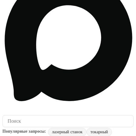
лазерный станок
токарный