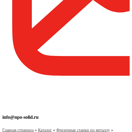
info@npo-solid.ru
Главная страница
»
Каталог
»
Фрезерные станки по металлу
»