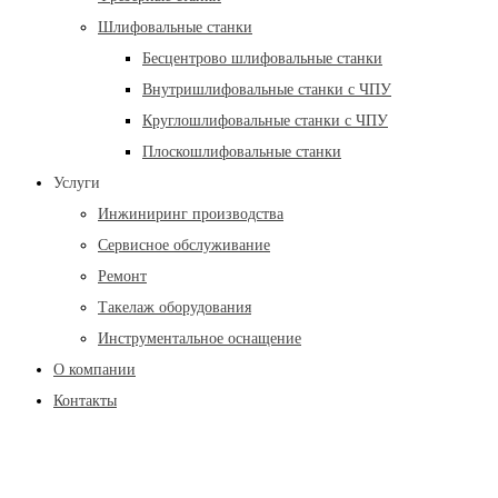
Шлифовальные станки
Бесцентрово шлифовальные станки
Внутришлифовальные станки с ЧПУ
Круглошлифовальные станки с ЧПУ
Плоскошлифовальные станки
Услуги
Инжиниринг производства
Сервисное обслуживание
Ремонт
Такелаж оборудования
Инструментальное оснащение
О компании
Контакты