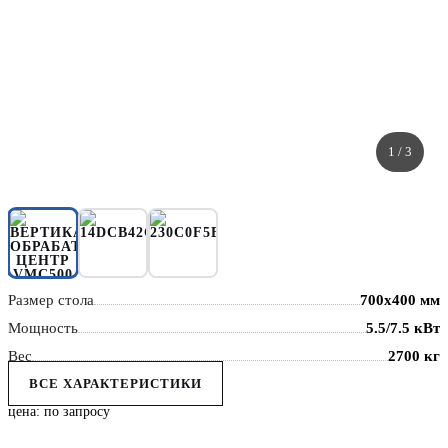
1
/ 3
Размер стола
700x400 мм
Мощность
5.5/7.5 кВт
Вес
2700 кг
ВСЕ ХАРАКТЕРИСТИКИ
цена: по запросу