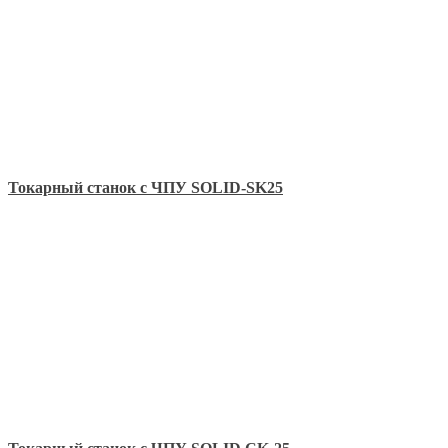
Токарный станок с ЧПУ SOLID-SK25