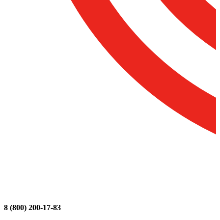
8 (800) 200-17-83