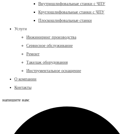
Внутришлифовальные станки с ЧПУ
Круглошлифовальные станки с ЧПУ
Плоскошлифовальные станки
Услуги
Инжиниринг производства
Сервисное обслуживание
Ремонт
Такелаж оборудования
Инструментальное оснащение
О компании
Контакты
напишите нам: