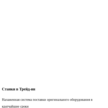
Станки в Трейд-ин
Налаженная система поставки оригинального оборудования в
кратчайшие сроки