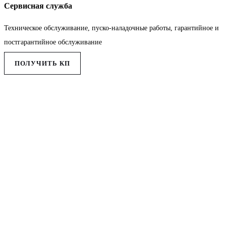
Сервисная служба
Техническое обслуживание, пуско-наладочные работы, гарантийное и
постгарантийное обслуживание
ПОЛУЧИТЬ КП