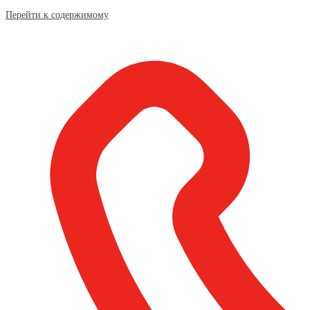
Перейти к содержимому