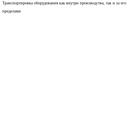
Транспортировка оборудования как внутри производства, так и за его
пределами