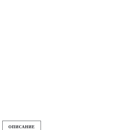
ОПИСАНИЕ