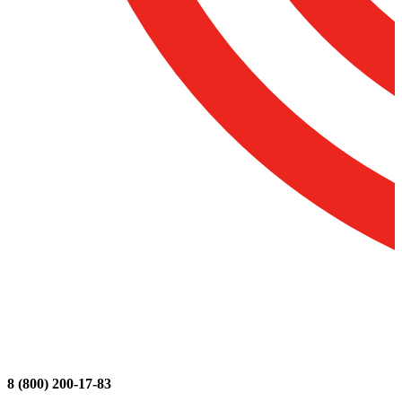
8 (800) 200-17-83