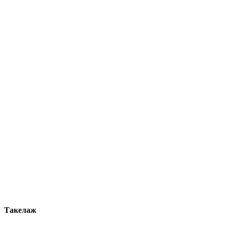
Такелаж