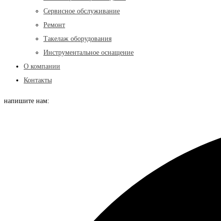
Сервисное обслуживание
Ремонт
Такелаж оборудования
Инструментальное оснащение
О компании
Контакты
напишите нам: