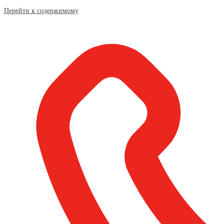
Перейти к содержимому