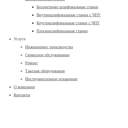
Бесцентрово шлифовальные станки
Внутришлифовальные станки с ЧПУ
Круглошлифовальные станки с ЧПУ
Плоскошлифовальные станки
Услуги
Инжиниринг производства
Сервисное обслуживание
Ремонт
Такелаж оборудования
Инструментальное оснащение
О компании
Контакты