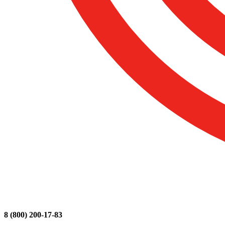
8 (800) 200-17-83