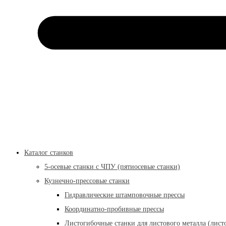
Каталог станков
5-осевые станки с ЧПУ (пятиосевые станки)
Кузнечно-прессовые станки
Гидравлические штамповочные прессы
Координатно-пробивные прессы
Листогибочные станки для листового металла (лист