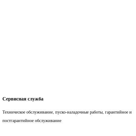
Сервисная служба
Техническое обслуживание, пуско-наладочные работы, гарантийное и
постгарантийное обслуживание