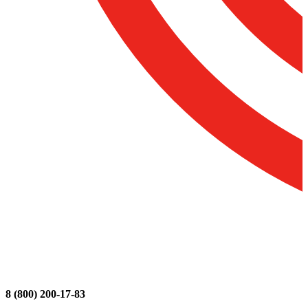
8 (800) 200-17-83