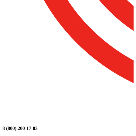
8 (800) 200-17-83