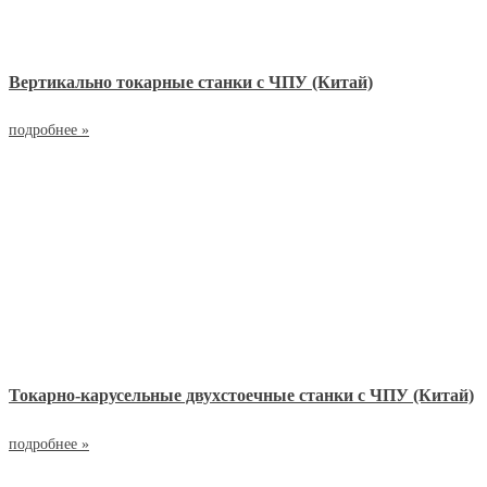
Вертикально токарные станки с ЧПУ (Китай)
подробнее »
Токарно-карусельные двухстоечные станки с ЧПУ (Китай)
подробнее »