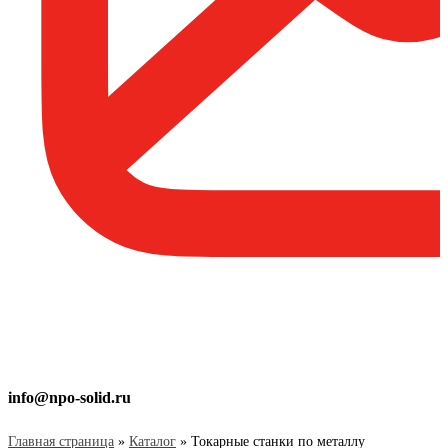
info@npo-solid.ru
Главная страница
»
Каталог
»
Токарные станки по металлу