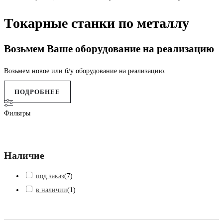
Токарные станки по металлу
Возьмем Ваше оборудование на реализацию
Возьмем новое или б/у оборудование на реализацию.
ПОДРОБНЕЕ
Фильтры
Наличие
под заказ
(
7
)
в наличии
(
1
)