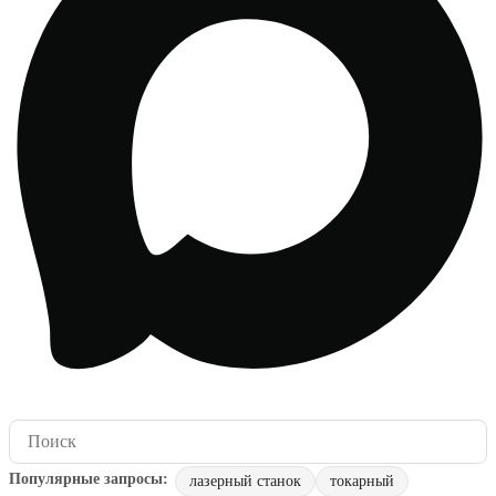
лазерный станок
токарный