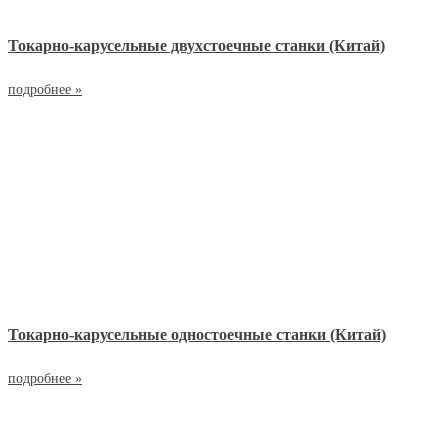
Токарно-карусельные двухстоечные станки (Китай)
подробнее »
Токарно-карусельные одностоечные станки (Китай)
подробнее »