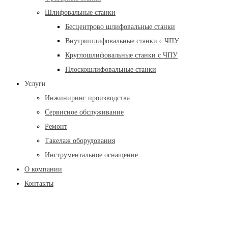
Шлифовальные станки
Бесцентрово шлифовальные станки
Внутришлифовальные станки с ЧПУ
Круглошлифовальные станки с ЧПУ
Плоскошлифовальные станки
Услуги
Инжиниринг производства
Сервисное обслуживание
Ремонт
Такелаж оборудования
Инструментальное оснащение
О компании
Контакты