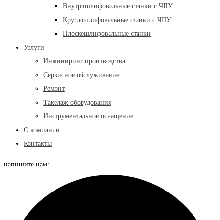
Внутришлифовальные станки с ЧПУ
Круглошлифовальные станки с ЧПУ
Плоскошлифовальные станки
Услуги
Инжиниринг производства
Сервисное обслуживание
Ремонт
Такелаж оборудования
Инструментальное оснащение
О компании
Контакты
напишите нам: