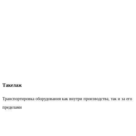
Такелаж
Транспортировка оборудования как внутри производства, так и за его
пределами