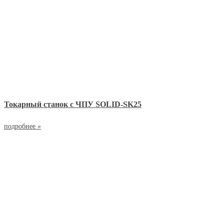
Токарный станок с ЧПУ SOLID-SK25
подробнее »