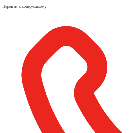
Перейти к содержимому