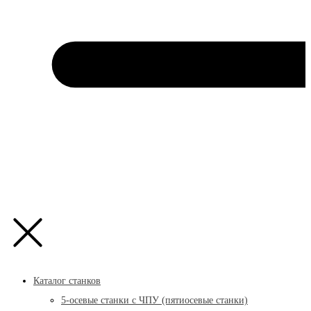
Каталог станков
5-осевые станки с ЧПУ (пятиосевые станки)