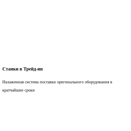
Станки в Трейд-ин
Налаженная система поставки оригинального оборудования в
кратчайшие сроки