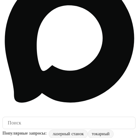
лазерный станок
токарный