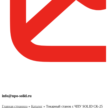
info@npo-solid.ru
Главная страница
»
Каталог
»
Токарный станок с ЧПУ SOLID CK-25