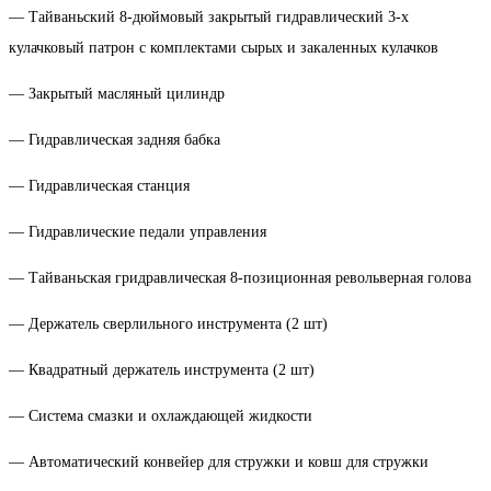
— Тайваньский 8-дюймовый закрытый гидравлический 3-х
кулачковый патрон с комплектами сырых и закаленных кулачков
— Закрытый масляный цилиндр
— Гидравлическая задняя бабка
— Гидравлическая станция
— Гидравлические педали управления
— Тайваньская гридравлическая 8-позиционная револьверная голова
— Держатель сверлильного инструмента (2 шт)
— Квадратный держатель инструмента (2 шт)
— Система смазки и охлаждающей жидкости
— Автоматический конвейер для стружки и ковш для стружки