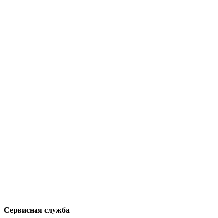
Сервисная служба