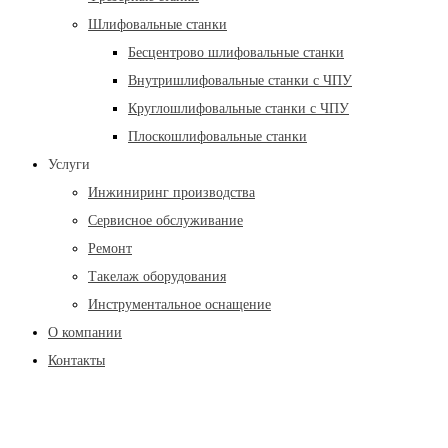
Шлифовальные станки
Бесцентрово шлифовальные станки
Внутришлифовальные станки с ЧПУ
Круглошлифовальные станки с ЧПУ
Плоскошлифовальные станки
Услуги
Инжиниринг производства
Сервисное обслуживание
Ремонт
Такелаж оборудования
Инструментальное оснащение
О компании
Контакты