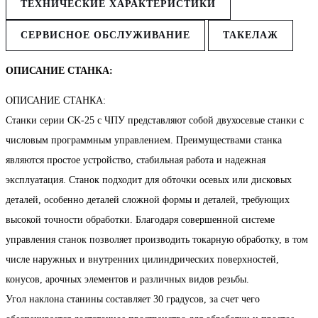
ТЕХНИЧЕСКИЕ ХАРАКТЕРИСТИКИ
СЕРВИСНОЕ ОБСЛУЖИВАНИЕ
ТАКЕЛАЖ
ОПИСАНИЕ СТАНКА:
ОПИСАНИЕ СТАНКА:
Станки серии CK-25 с ЧПУ представляют собой двухосевые станки с
числовым программным управлением. Преимуществами станка
являются простое устройство, стабильная работа и надежная
эксплуатация. Станок подходит для обточки осевых или дисковых
деталей, особенно деталей сложной формы и деталей, требующих
высокой точности обработки. Благодаря совершенной системе
управления станок позволяет производить токарную обработку, в том
числе наружных и внутренних цилиндрических поверхностей,
конусов, арочных элементов и различных видов резьбы.
Угол наклона станины составляет 30 градусов, за счет чего