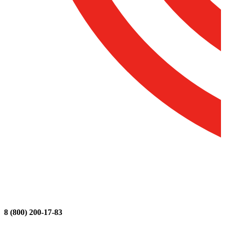
8 (800) 200-17-83