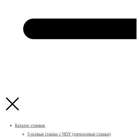
Каталог станков
5-осевые станки с ЧПУ (пятиосевые станки)