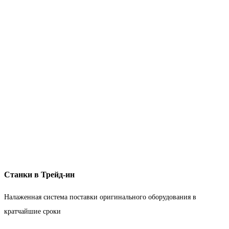
Станки в Трейд-ин
Налаженная система поставки оригинального оборудования в
кратчайшие сроки