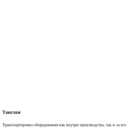
Такелаж
Транспортировка оборудования как внутри производства, так и за его