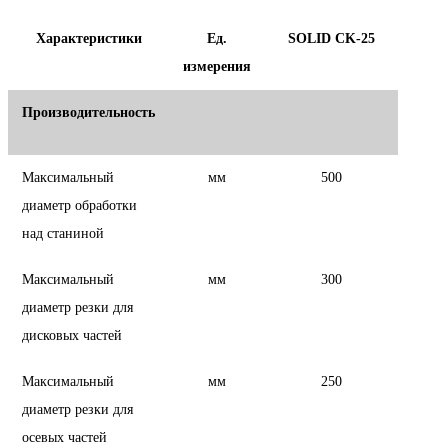
Характеристики
Ед.
SOLID CK-25
измерения
Производительность
Максимальный
мм
500
диаметр обработки
над станиной
Максимальный
мм
300
диаметр резки для
дисковых частей
Максимальный
мм
250
диаметр резки для
осевых частей