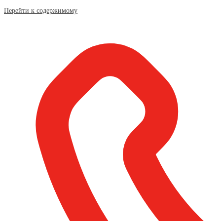
Перейти к содержимому