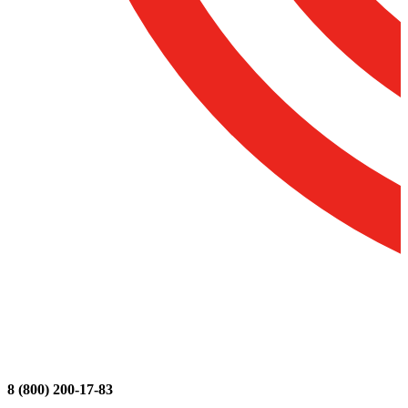
8 (800) 200-17-83