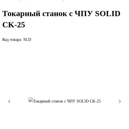
Токарный станок с ЧПУ SOLID
CK-25
Код товара: SLD