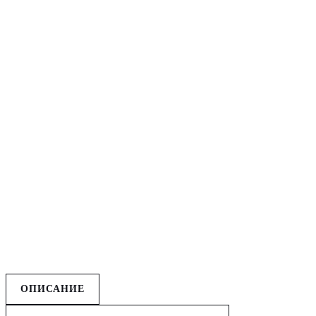
ОПИСАНИЕ