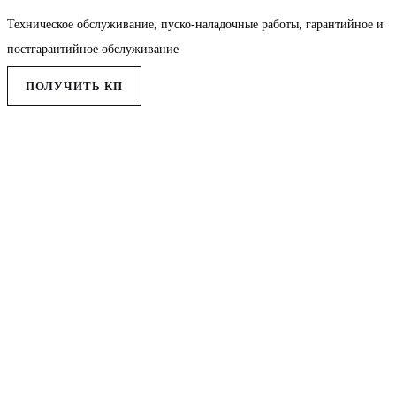
Техническое обслуживание, пуско-наладочные работы, гарантийное и
постгарантийное обслуживание
ПОЛУЧИТЬ КП