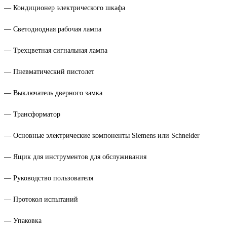
— Кондиционер электрического шкафа
— Светодиодная рабочая лампа
— Трехцветная сигнальная лампа
— Пневматический пистолет
— Выключатель дверного замка
— Трансформатор
— Основные электрические компоненты Siemens или Schneider
— Ящик для инструментов для обслуживания
— Руководство пользователя
— Протокол испытаний
— Упаковка