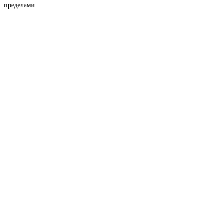
пределами