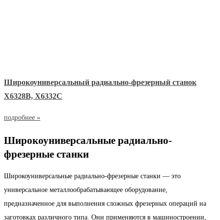
Широкоуниверсальный радиально-фрезерный станок
Х6328В, Х6332С
подробнее »
Широкоуниверсальные радиально-
фрезерные станки
Широкоуниверсальные радиально-фрезерные станки — это
универсальное металлообрабатывающее оборудование,
предназначенное для выполнения сложных фрезерных операций на
заготовках различного типа. Они применяются в машиностроении,