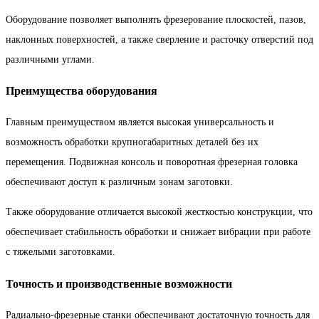
Оборудование позволяет выполнять фрезерование плоскостей, пазов,
наклонных поверхностей, а также сверление и расточку отверстий под
различными углами.
Преимущества оборудования
Главным преимуществом является высокая универсальность и
возможность обработки крупногабаритных деталей без их
перемещения. Подвижная консоль и поворотная фрезерная головка
обеспечивают доступ к различным зонам заготовки.
Также оборудование отличается высокой жесткостью конструкции, что
обеспечивает стабильность обработки и снижает вибрации при работе
с тяжелыми заготовками.
Точность и производственные возможности
Радиально-фрезерные станки обеспечивают достаточную точность для