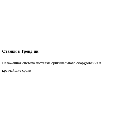
Станки в Трейд-ин
Налаженная система поставки оригинального оборудования в
кратчайшие сроки