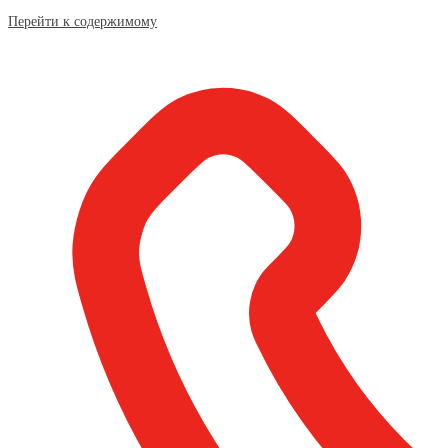
Перейти к содержимому