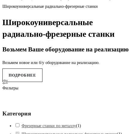
Широкоуниверсальные радиально-фрезерные станки
Широкоуниверсальные
радиально-фрезерные станки
Возьмем Ваше оборудование на реализацию
Возьмем новое или б/у оборудование на реализацию.
ПОДРОБНЕЕ
Фильтры
Категория
Фрезерные станки по металлу
(
1
)