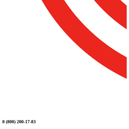
8 (800) 200-17-83