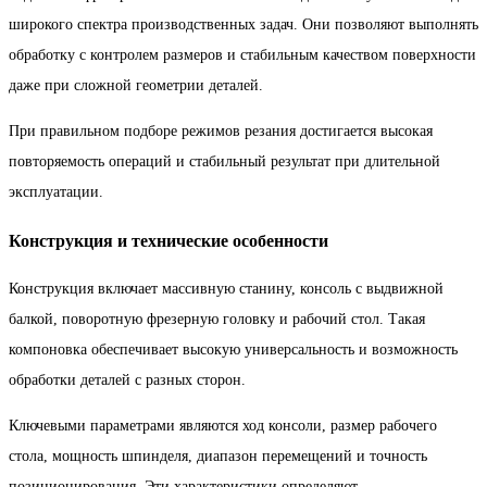
широкого спектра производственных задач. Они позволяют выполнять
обработку с контролем размеров и стабильным качеством поверхности
даже при сложной геометрии деталей.
При правильном подборе режимов резания достигается высокая
повторяемость операций и стабильный результат при длительной
эксплуатации.
Конструкция и технические особенности
Конструкция включает массивную станину, консоль с выдвижной
балкой, поворотную фрезерную головку и рабочий стол. Такая
компоновка обеспечивает высокую универсальность и возможность
обработки деталей с разных сторон.
Ключевыми параметрами являются ход консоли, размер рабочего
стола, мощность шпинделя, диапазон перемещений и точность
позиционирования. Эти характеристики определяют