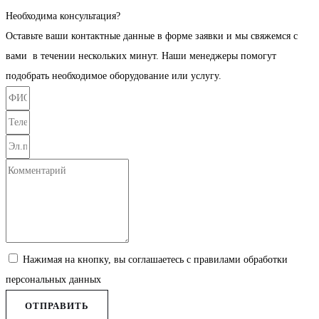
Необходима консультация?
Оставьте ваши контактные данные в форме заявки и мы свяжемся с
вами в течении нескольких минут. Наши менеджеры помогут
подобрать необходимое оборудование или услугу.
Нажимая на кнопку, вы соглашаетесь с правилами обработки
персональных данных
ОТПРАВИТЬ