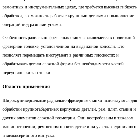
ремонтных и инструментальных цехах, где требуется высокая гибкость
обработки, возможность работы с крупными деталями и выполнение
операций под разными углами.
Особенность радиально-фрезерных станков заключается в подвижной
фрезерной головке, установленной на выдвижной консоли. Это
позволяет перемещать инструмент в различных плоскостях и
обрабатывать детали сложной формы без необходимости частой
переустановки заготовки.
Область применения
Широкоуниверсальные радиально-фрезерные станки используются для
обработки крупногабаритных корпусных деталей, рам, плит, станин и
других элементов сложной геометрии. Они востребованы в тяжелом
машиностроении, ремонтном производстве и на участках единичного
и мелкосерийного выпуска.