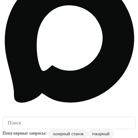
лазерный станок
токарный