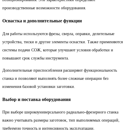
производственные возможности оборудования.
Оснастка и дополнительные функции
Для работы используются фрезы, сверла, оправки, делительные
устройства, тиски и другие элементы оснастки. Также применяются
системы подачи СОЖ, которые улучшают условия обработки и
повышают срок службы инструмента.
Дополнительные приспособления расширяют функциональность
станка и позволяют выполнять более сложные операции без
изменения базовой установки заготовки.
Выбор и поставка оборудования
При выборе широкоуниверсального радиально-фрезерного станка
важно учитывать размеры заготовок, тип выполняемых операций,
требуемую точность и интенсивность эксплуатации.