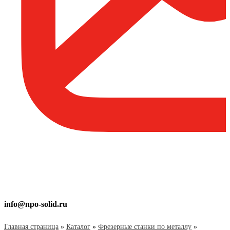
info@npo-solid.ru
Главная страница
»
Каталог
»
Фрезерные станки по металлу
»