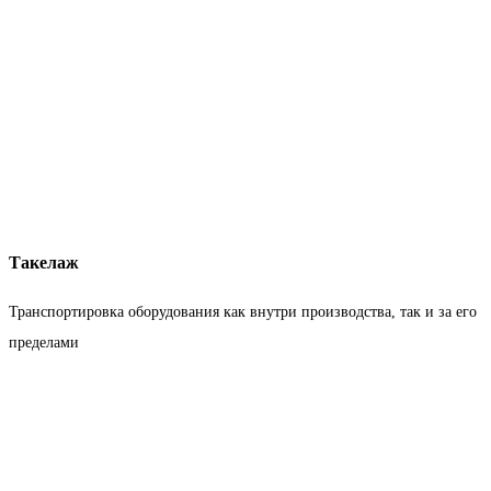
Такелаж
Транспортировка оборудования как внутри производства, так и за его
пределами