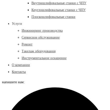
Внутришлифовальные станки с ЧПУ
Круглошлифовальные станки с ЧПУ
Плоскошлифовальные станки
Услуги
Инжиниринг производства
Сервисное обслуживание
Ремонт
Такелаж оборудования
Инструментальное оснащение
О компании
Контакты
напишите нам: