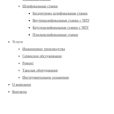
Шлифовальные станки
Бесцентрово шлифовальные станки
Внутришлифовальные станки с ЧПУ
Круглошлифовальные станки с ЧПУ
Плоскошлифовальные станки
Услуги
Инжиниринг производства
Сервисное обслуживание
Ремонт
Такелаж оборудования
Инструментальное оснащение
О компании
Контакты