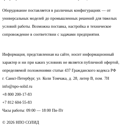
Оборудование поставляется в различных конфигурациях — от
универсальных моделей до промышленных решений для тяжелых
условий работы. Возможна поставка, настройка и техническое
сопровождение в соответствии с задачами предприятия.
Информация, представленная на сайте, носит информационный
характер и ни при каких условиях не является публичной офертой,
определяемой положениями статьи 437 Гражданского кодекса РФ
г. Санкт-Петербург, ул. Коли Томчака, д. 28, литер В, пом. 7Н
info@npo-solid.ru
+8 800 200-17-83
+7 812 604-55-83
Часы работы: 09:00 — 18:00 Пн-Пт
© 2026 НПО СОЛИД