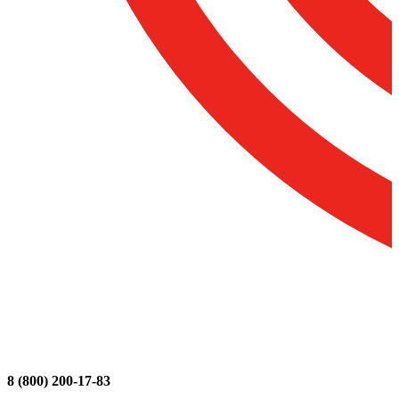
8 (800) 200-17-83