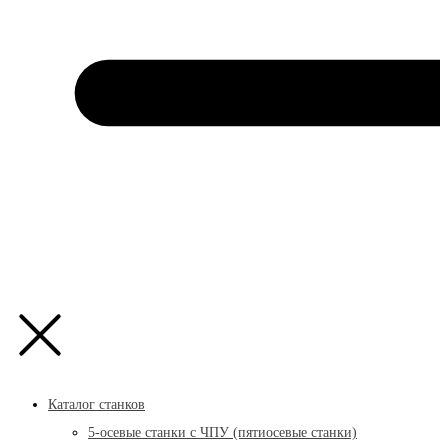
Каталог станков
5-осевые станки с ЧПУ (пятиосевые станки)