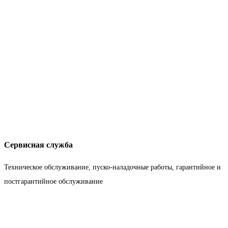
Сервисная служба
Техническое обслуживание, пуско-наладочные работы, гарантийное и
постгарантийное обслуживание