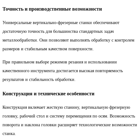
Точность и производственные возможности
Универсальные вертикально-фрезерные станки обеспечивают
достаточную точность для большинства стандартных задач
металлообработки. Они позволяют выполнять обработку с контролем
размеров и стабильным качеством поверхности.
При правильном выборе режимов резания и использовании
качественного инструмента достигается высокая повторяемость
результатов и стабильность обработки.
Конструкция и технические особенности
Конструкция включает жесткую станину, вертикальную фрезерную
головку, рабочий стол и систему перемещения по осям. Возможность
поворота и наклона головки расширяет технологические возможности
станка.