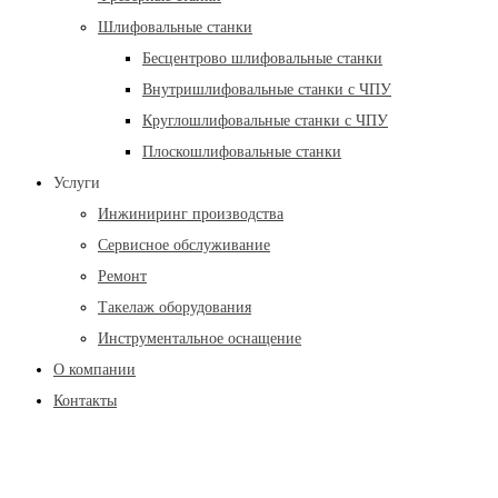
Шлифовальные станки
Бесцентрово шлифовальные станки
Внутришлифовальные станки с ЧПУ
Круглошлифовальные станки с ЧПУ
Плоскошлифовальные станки
Услуги
Инжиниринг производства
Сервисное обслуживание
Ремонт
Такелаж оборудования
Инструментальное оснащение
О компании
Контакты