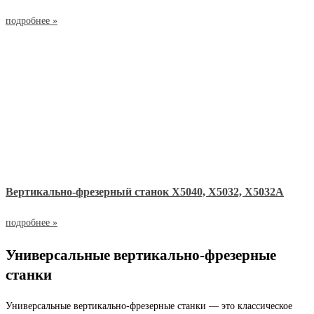
подробнее »
Вертикально-фрезерный станок Х5040, Х5032, Х5032А
подробнее »
Универсальные вертикально-фрезерные
станки
Универсальные вертикально-фрезерные станки — это классическое