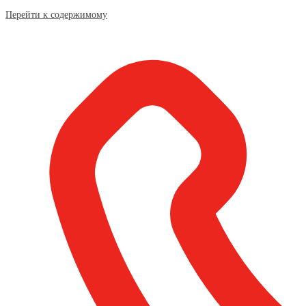
Перейти к содержимому