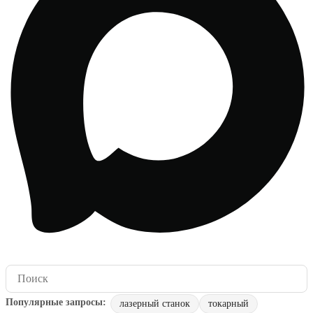
лазерный станок
токарный