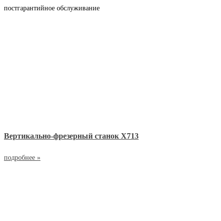
постгарантийное обслуживание
Вертикально-фрезерный станок Х713
подробнее »