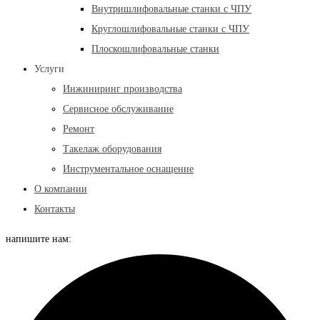
Внутришлифовальные станки с ЧПУ
Круглошлифовальные станки с ЧПУ
Плоскошлифовальные станки
Услуги
Инжиниринг производства
Сервисное обслуживание
Ремонт
Такелаж оборудования
Инструментальное оснащение
О компании
Контакты
напишите нам: