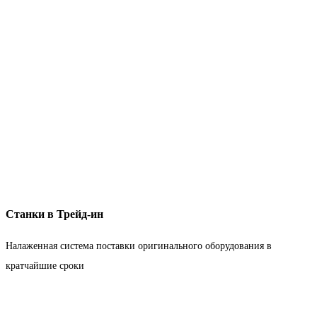
Станки в Трейд-ин
Налаженная система поставки оригинального оборудования в
кратчайшие сроки