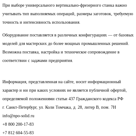
При выборе универсального вертикально-фрезерного станка важно
учитывать тип выполняемых операций, размеры заготовок, требуемую
точность и интенсивность использования.
Оборудование поставляется в различных конфигурациях — от базовых
моделей для мастерских до более мощных промышленных решений.
Возможна поставка, настройка и техническое сопровождение в
соответствии с задачами предприятия.
Информация, представленная на сайте, носит информационный
характер и ни при каких условиях не является публичной офертой,
определяемой положениями статьи 437 Гражданского кодекса РФ
г. Санкт-Петербург, ул. Коли Томчака, д. 28, литер В, пом. 7Н
info@npo-solid.ru
+8 800 200-17-83
+7 812 604-55-83