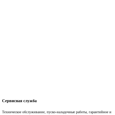
Сервисная служба
Техническое обслуживание, пуско-наладочные работы, гарантийное и