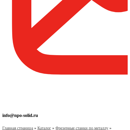
info@npo-solid.ru
Главная страница
»
Каталог
»
Фрезерные станки по металлу
»