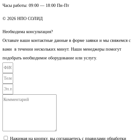
Часы работы: 09:00 — 18:00 Пн-Пт
© 2026 НПО СОЛИД
Необходима консультация?
Оставьте ваши контактные данные в форме заявки и мы свяжемся с
вами в течении нескольких минут. Наши менеджеры помогут
подобрать необходимое оборудование или услугу.
Нажимая на кнопку, вы соглашаетесь с правилами обработки