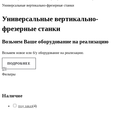
Универсальные вертикально-фрезерные станки
Универсальные вертикально-
фрезерные станки
Возьмем Ваше оборудование на реализацию
Возьмем новое или б/у оборудование на реализацию.
ПОДРОБНЕЕ
Фильтры
Наличие
под заказ
(
4
)