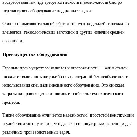
востребованы там, где требуется гибкость и возможность быстро
перенастроить оборудование под разные задачи.
Станки применяются для обработки корпусных деталей, монтажных
элементов, технологических заготовок и других изделий средней
сложности.
Преимущества оборудования
Главным преимуществом является универсальность — один станок
позволяет выполнять широкий спектр операций без необходимости
использования специализированного оборудования. Это снижает
затраты на производство и повышает гибкость технологического
процесса.
Также оборудование отличается надежностью, простотой конструкции
и удобством эксплуатации, что делает его популярным решением для
различных производственных задач.