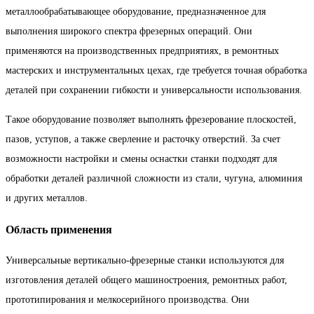
металлообрабатывающее оборудование, предназначенное для
выполнения широкого спектра фрезерных операций. Они
применяются на производственных предприятиях, в ремонтных
мастерских и инструментальных цехах, где требуется точная обработка
деталей при сохранении гибкости и универсальности использования.
Такое оборудование позволяет выполнять фрезерование плоскостей,
пазов, уступов, а также сверление и расточку отверстий. За счет
возможности настройки и смены оснастки станки подходят для
обработки деталей различной сложности из стали, чугуна, алюминия
и других металлов.
Область применения
Универсальные вертикально-фрезерные станки используются для
изготовления деталей общего машиностроения, ремонтных работ,
прототипирования и мелкосерийного производства. Они