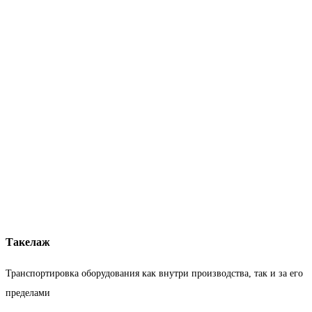
Такелаж
Транспортировка оборудования как внутри производства, так и за его
пределами