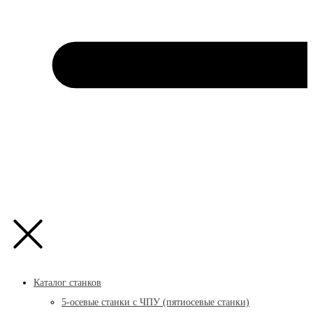
Каталог станков
5-осевые станки с ЧПУ (пятиосевые станки)