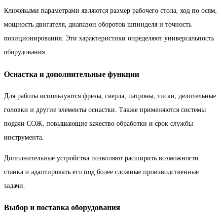
Ключевыми параметрами являются размер рабочего стола, ход по осям,
мощность двигателя, диапазон оборотов шпинделя и точность
позиционирования. Эти характеристики определяют универсальность
оборудования.
Оснастка и дополнительные функции
Для работы используются фрезы, сверла, патроны, тиски, делительные
головки и другие элементы оснастки. Также применяются системы
подачи СОЖ, повышающие качество обработки и срок службы
инструмента.
Дополнительные устройства позволяют расширить возможности
станка и адаптировать его под более сложные производственные
задачи.
Выбор и поставка оборудования