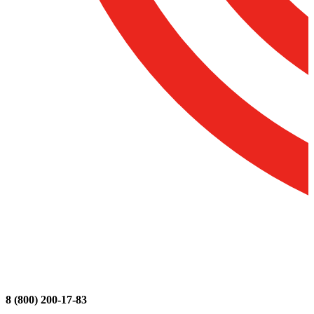
8 (800) 200-17-83