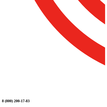
8 (800) 200-17-83