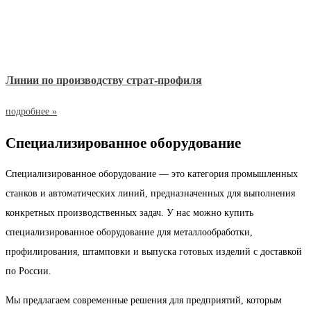
Линии по производству страт-профиля
подробнее »
Специализированное оборудование
Специализированное оборудование — это категория промышленных
станков и автоматических линий, предназначенных для выполнения
конкретных производственных задач. У нас можно купить
специализированное оборудование для металлообработки,
профилирования, штамповки и выпуска готовых изделий с доставкой
по России.
Мы предлагаем современные решения для предприятий, которым