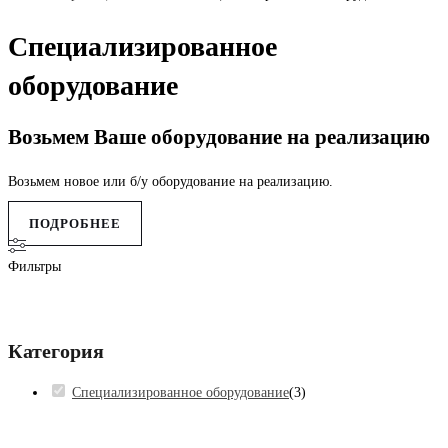
Специализированное
оборудование
Возьмем Ваше оборудование на реализацию
Возьмем новое или б/у оборудование на реализацию.
ПОДРОБНЕЕ
Фильтры
Категория
Специализированное оборудование
(
3
)