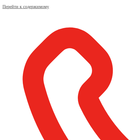
Перейти к содержимому