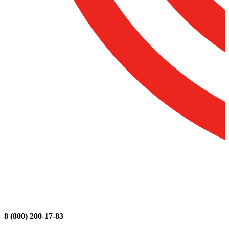
8 (800) 200-17-83