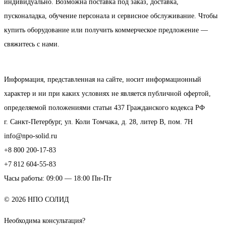
индивидуально. Возможна поставка под заказ, доставка,
пусконаладка, обучение персонала и сервисное обслуживание. Чтобы
купить оборудование или получить коммерческое предложение —
свяжитесь с нами.
Информация, представленная на сайте, носит информационный
характер и ни при каких условиях не является публичной офертой,
определяемой положениями статьи 437 Гражданского кодекса РФ
г. Санкт-Петербург, ул. Коли Томчака, д. 28, литер В, пом. 7Н
info@npo-solid.ru
+8 800 200-17-83
+7 812 604-55-83
Часы работы: 09:00 — 18:00 Пн-Пт
© 2026 НПО СОЛИД
Необходима консультация?