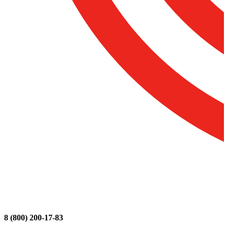
8 (800) 200-17-83