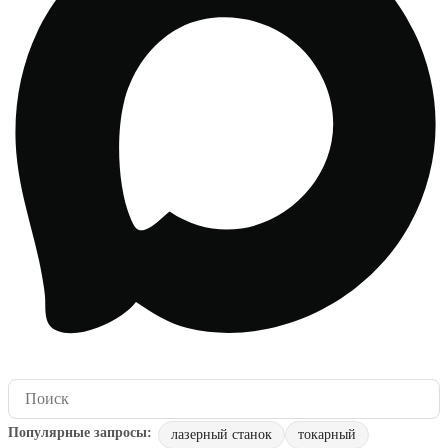
лазерный станок
токарный