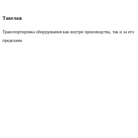
Такелаж
Транспортировка оборудования как внутри производства, так и за его
пределами