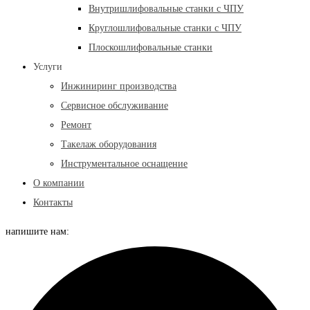
Внутришлифовальные станки с ЧПУ
Круглошлифовальные станки с ЧПУ
Плоскошлифовальные станки
Услуги
Инжиниринг производства
Сервисное обслуживание
Ремонт
Такелаж оборудования
Инструментальное оснащение
О компании
Контакты
напишите нам: