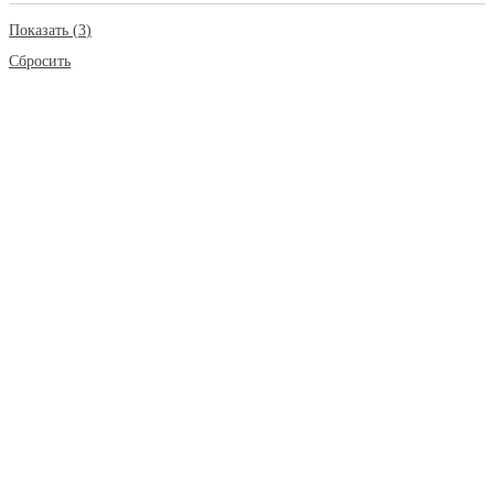
Показать
(
3
)
Сбросить