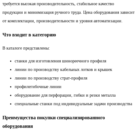
требуется высокая производительность, стабильное качество
продукции и минимизация ручного труда. Цена оборудования зависит
от комплектации, производительности и уровня автоматизации.
Что входит в категорию
В каталоге представлены:
станки для изготовления шинореечного профиля
линии по производству кабельных лотков и крышек
линии по производству страт-профиля
профилегибочные линии
оборудование для перфорации, гибки и резки металла
специальные станки под индивидуальные задачи производства
Преимущества покупки специализированного
оборудования