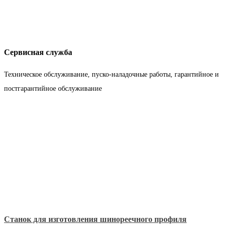
Сервисная служба
Техническое обслуживание, пуско-наладочные работы, гарантийное и
постгарантийное обслуживание
Станок для изготовления шинореечного профиля