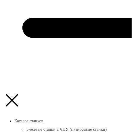
Каталог станков
5-осевые станки с ЧПУ (пятиосевые станки)