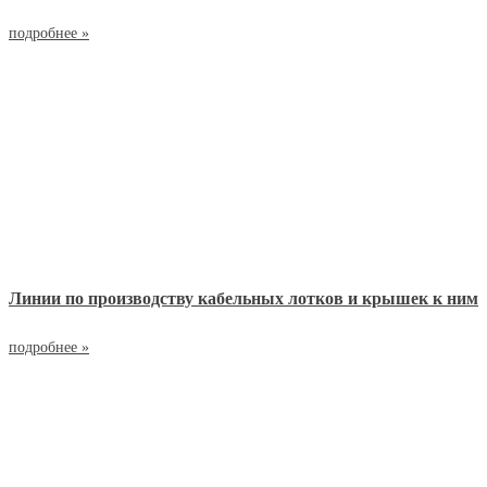
подробнее »
Линии по производству кабельных лотков и крышек к ним
подробнее »