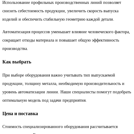
Использование профильных производственных линий позволяет
снизить себестоимость продукции, увеличить скорость выпуска
изделий и обеспечить стабильную геометрию каждой детали.
Автоматизация процессов уменьшает влияние человеческого фактора,
сокращает отходы материала и повышает общую эффективность
производства.
Как выбрать
При выборе оборудования важно учитывать тип выпускаемой
продукции, толщину металла, необходимую производительность и
уровень автоматизации линии. Наши специалисты помогут подобрать
оптимальную модель под задачи предприятия.
Цена и поставка
Стоимость специализированного оборудования рассчитывается