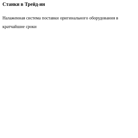
Станки в Трейд-ин
Налаженная система поставки оригинального оборудования в
кратчайшие сроки