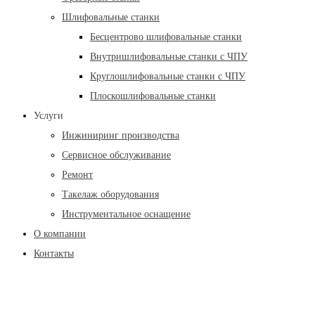
Шлифовальные станки
Бесцентрово шлифовальные станки
Внутришлифовальные станки с ЧПУ
Круглошлифовальные станки с ЧПУ
Плоскошлифовальные станки
Услуги
Инжиниринг производства
Сервисное обслуживание
Ремонт
Такелаж оборудования
Инструментальное оснащение
О компании
Контакты