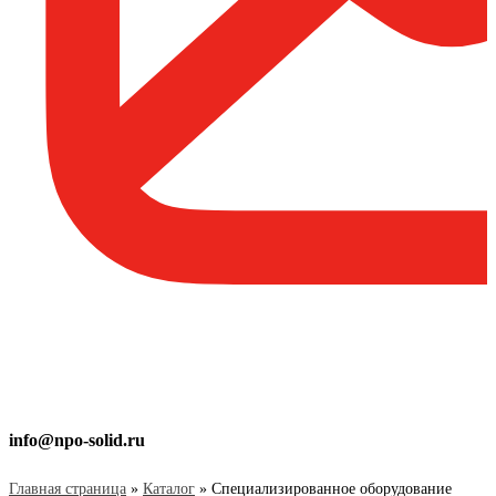
info@npo-solid.ru
Главная страница
»
Каталог
»
Специализированное оборудование