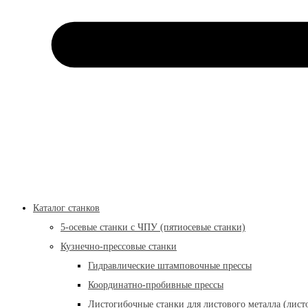
Каталог станков
5-осевые станки с ЧПУ (пятиосевые станки)
Кузнечно-прессовые станки
Гидравлические штамповочные прессы
Координатно-пробивные прессы
Листогибочные станки для листового металла (лист