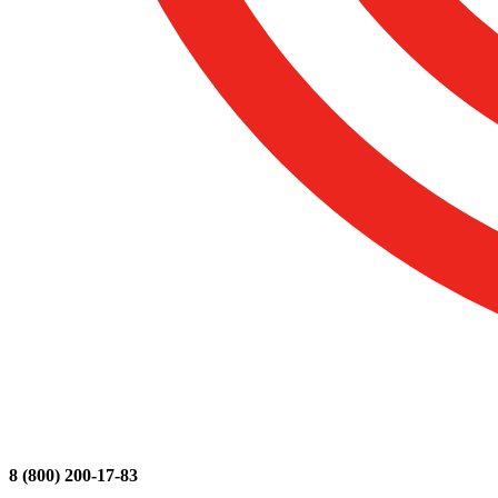
8 (800) 200-17-83