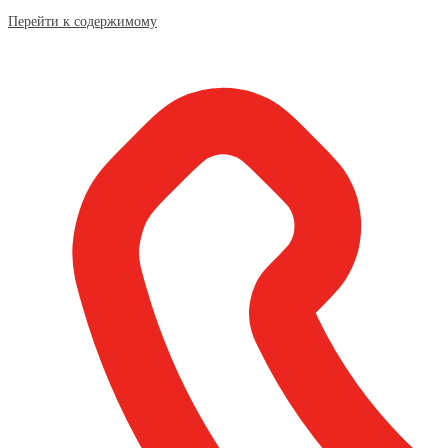
Перейти к содержимому