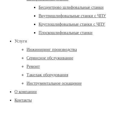
Бесцентрово шлифовальные станки
Внутришлифовальные станки с ЧПУ
Круглошлифовальные станки с ЧПУ
Плоскошлифовальные станки
Услуги
Инжиниринг производства
Сервисное обслуживание
Ремонт
Такелаж оборудования
Инструментальное оснащение
О компании
Контакты