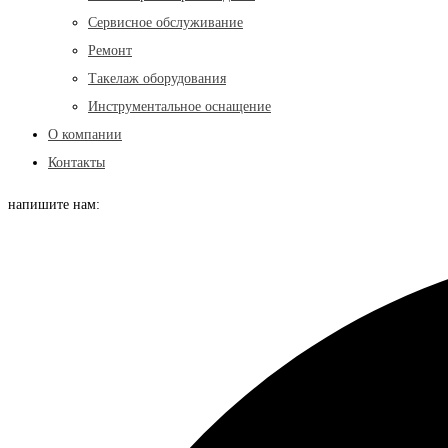
Сервисное обслуживание
Ремонт
Такелаж оборудования
Инструментальное оснащение
О компании
Контакты
напишите нам: