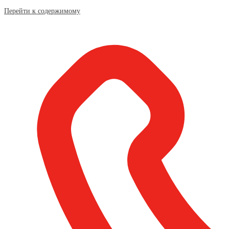
Перейти к содержимому