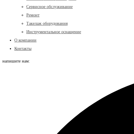
Сервисное обслуживание
Ремонт
Такелаж оборудования
Инструментальное оснащение
О компании
Контакты
напишите нам: