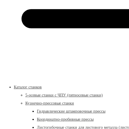
Каталог станков
5-осевые станки с ЧПУ (пятиосевые станки)
Кузнечно-прессовые станки
Гидравлические штамповочные прессы
Координатно-пробивные прессы
Листогибочные станки для листового металла (лист