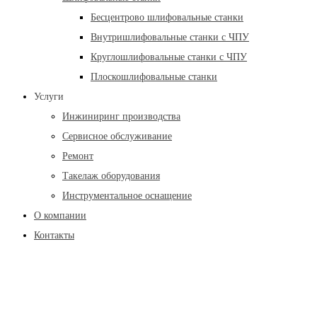
Бесцентрово шлифовальные станки
Внутришлифовальные станки с ЧПУ
Круглошлифовальные станки с ЧПУ
Плоскошлифовальные станки
Услуги
Инжиниринг производства
Сервисное обслуживание
Ремонт
Такелаж оборудования
Инструментальное оснащение
О компании
Контакты