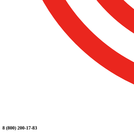
8 (800) 200-17-83