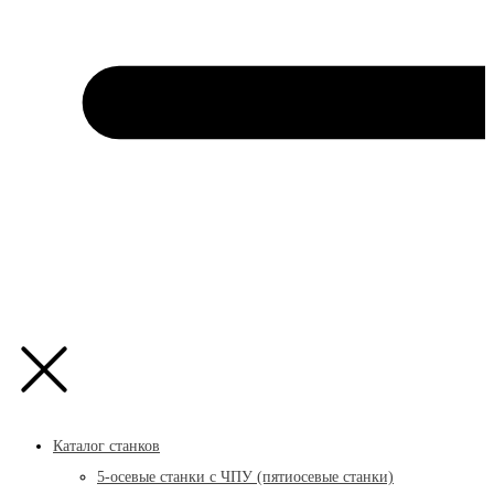
Каталог станков
5-осевые станки с ЧПУ (пятиосевые станки)