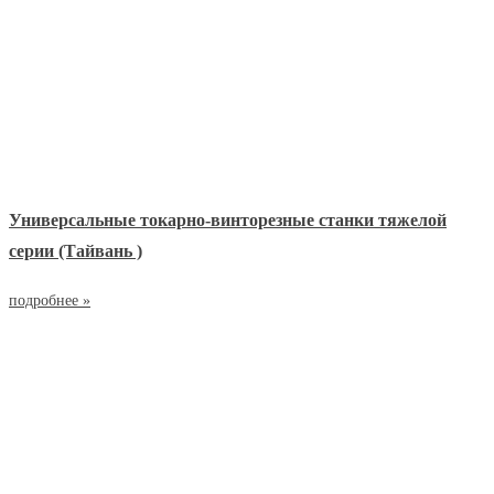
Универсальные токарно-винторезные станки тяжелой
серии (Тайвань )
подробнее »