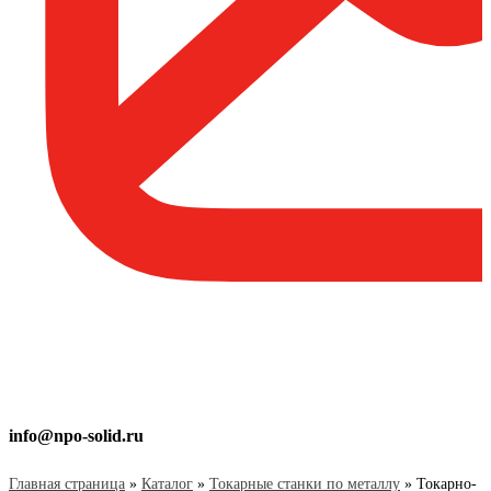
info@npo-solid.ru
Главная страница
»
Каталог
»
Токарные станки по металлу
»
Токарно-