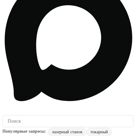
лазерный станок
токарный