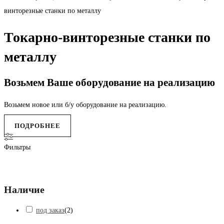
винторезные станки по металлу
Токарно-винторезные станки по
металлу
Возьмем Ваше оборудование на реализацию
Возьмем новое или б/у оборудование на реализацию.
ПОДРОБНЕЕ
Фильтры
Наличие
под заказ
(
2
)