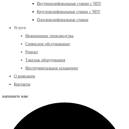
Внутришлифовальные станки с ЧПУ
Круглошлифовальные станки с ЧПУ
Плоскошлифовальные станки
Услуги
Инжиниринг производства
Сервисное обслуживание
Ремонт
Такелаж оборудования
Инструментальное оснащение
О компании
Контакты
напишите нам: