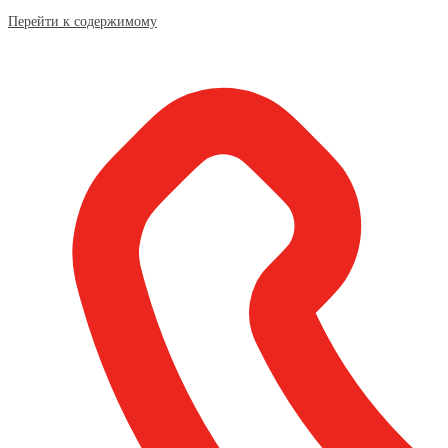
Перейти к содержимому