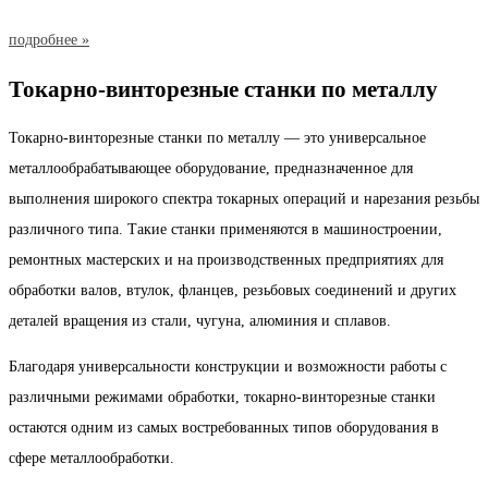
подробнее »
Токарно-винторезные станки по металлу
Токарно-винторезные станки по металлу — это универсальное
металлообрабатывающее оборудование, предназначенное для
выполнения широкого спектра токарных операций и нарезания резьбы
различного типа. Такие станки применяются в машиностроении,
ремонтных мастерских и на производственных предприятиях для
обработки валов, втулок, фланцев, резьбовых соединений и других
деталей вращения из стали, чугуна, алюминия и сплавов.
Благодаря универсальности конструкции и возможности работы с
различными режимами обработки, токарно-винторезные станки
остаются одним из самых востребованных типов оборудования в
сфере металлообработки.