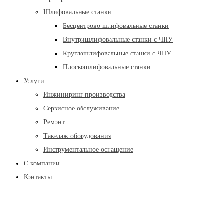
Шлифовальные станки
Бесцентрово шлифовальные станки
Внутришлифовальные станки с ЧПУ
Круглошлифовальные станки с ЧПУ
Плоскошлифовальные станки
Услуги
Инжиниринг производства
Сервисное обслуживание
Ремонт
Такелаж оборудования
Инструментальное оснащение
О компании
Контакты