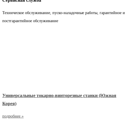
Сервисная служба
Техническое обслуживание, пуско-наладочные работы, гарантийное и
постгарантийное обслуживание
Универсальные токарно-винторезные станки (Южная
Корея)
подробнее »