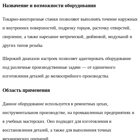
Назначение и возможности оборудования
Токарно-винторезные станки позволяют выполнять точение наружных
и внутренних поверхностей, подрезку торцов, расточку отверстий,
сверление, а также нарезание метрической, дюймовой, модульной и
других типов резьбы.
Широкий диапазон настроек позволяет адаптировать оборудование
под различные производственные задачи — от единичного
изготовления деталей до мелкосерийного производства.
Область применения
Данное оборудование используется в ремонтных цехах,
инструментальном производстве, на промышленных предприятиях и
в учебных мастерских. Оно подходит для изготовления и
восстановления деталей, а также для выполнения точных
механических операций.