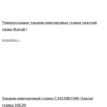
Универсальные токарно-винторезные станки тяжелой
серии (Китай )
подробнее »
Токарно-винторезный станок СА6150B/1500 (Аналог
станка 16К20)