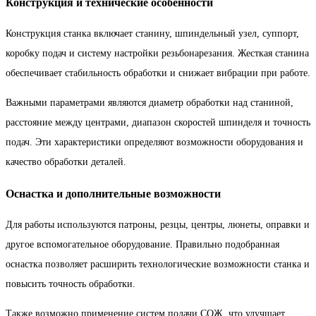
Конструкция и технические особенности
Конструкция станка включает станину, шпиндельный узел, суппорт,
коробку подач и систему настройки резьбонарезания. Жесткая станина
обеспечивает стабильность обработки и снижает вибрации при работе.
Важными параметрами являются диаметр обработки над станиной,
расстояние между центрами, диапазон скоростей шпинделя и точность
подач. Эти характеристики определяют возможности оборудования и
качество обработки деталей.
Оснастка и дополнительные возможности
Для работы используются патроны, резцы, центры, люнеты, оправки и
другое вспомогательное оборудование. Правильно подобранная
оснастка позволяет расширить технологические возможности станка и
повысить точность обработки.
Также возможно применение систем подачи СОЖ, что улучшает