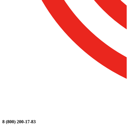
8 (800) 200-17-83