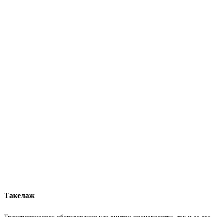
Такелаж