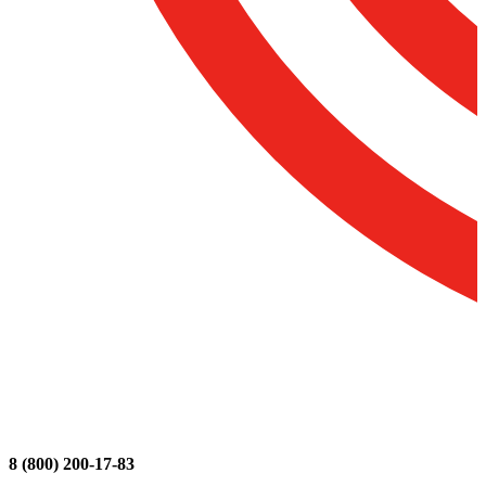
8 (800) 200-17-83