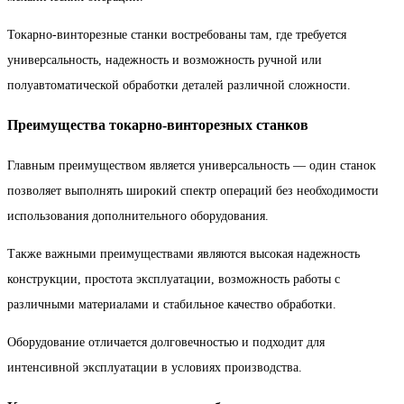
Токарно-винторезные станки востребованы там, где требуется
универсальность, надежность и возможность ручной или
полуавтоматической обработки деталей различной сложности.
Преимущества токарно-винторезных станков
Главным преимуществом является универсальность — один станок
позволяет выполнять широкий спектр операций без необходимости
использования дополнительного оборудования.
Также важными преимуществами являются высокая надежность
конструкции, простота эксплуатации, возможность работы с
различными материалами и стабильное качество обработки.
Оборудование отличается долговечностью и подходит для
интенсивной эксплуатации в условиях производства.