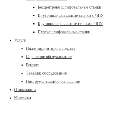
Бесцентрово шлифовальные станки
Внутришлифовальные станки с ЧПУ
Круглошлифовальные станки с ЧПУ
Плоскошлифовальные станки
Услуги
Инжиниринг производства
Сервисное обслуживание
Ремонт
Такелаж оборудования
Инструментальное оснащение
О компании
Контакты