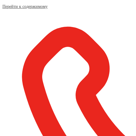
Перейти к содержимому