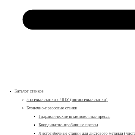
Каталог станков
5-осевые станки с ЧПУ (пятиосевые станки)
Кузнечно-прессовые станки
Гидравлические штамповочные прессы
Координатно-пробивные прессы
Листогибочные станки для листового металла (лист