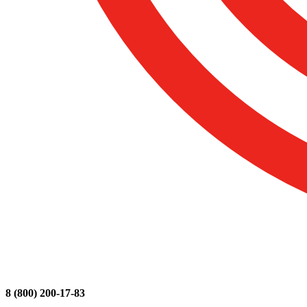
8 (800) 200-17-83