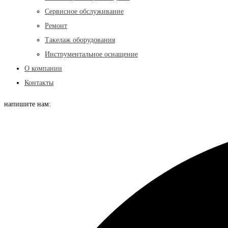
Сервисное обслуживание
Ремонт
Такелаж оборудования
Инструментальное оснащение
О компании
Контакты
напишите нам: