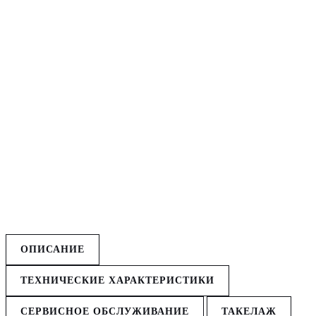
ОПИСАНИЕ
ТЕХНИЧЕСКИЕ ХАРАКТЕРИСТИКИ
СЕРВИСНОЕ ОБСЛУЖИВАНИЕ
ТАКЕЛАЖ