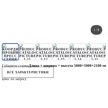
1
/ 8
Габариты станка
Длина × ширина × высота 5000×5000×2100 мм
ВСЕ ХАРАКТЕРИСТИКИ
цена: по запросу