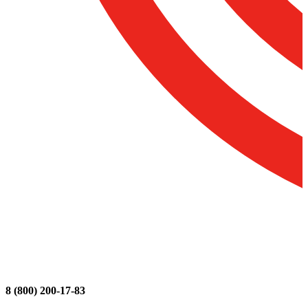
8 (800) 200-17-83