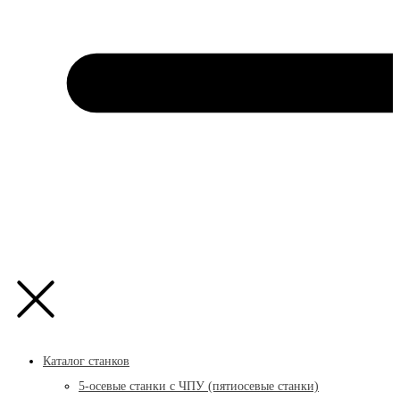
Каталог станков
5-осевые станки с ЧПУ (пятиосевые станки)