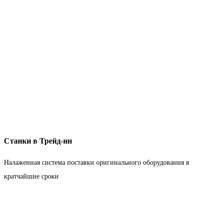
Станки в Трейд-ин
Налаженная система поставки оригинального оборудования в
кратчайшие сроки