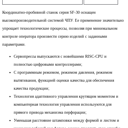
Координатно-пробивной станок серия SF-30 оснащен
высокопроизводительной системой ЧПУ. Ее применение значительно
упрощает технологические процессы, позволяя при минимальном
контроле оператора произвести серию изделий с заданными
параметрами.
Сервопрессы выпускаются с новейшими RISC-CPU и
полностью цифровыми контроллерами;
С программным режимом, режимом давления, режимом
вытягивания, функцией оценки качества для обеспечения
качества продукции;
Технология адаптивного управления крутящим моментом и
компьютерная технология управления используются для
прямого привода механизма перфорации;
Уменьшая расстояние штамповки между формой и листом и