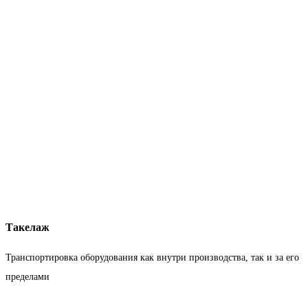
Такелаж
Транспортировка оборудования как внутри производства, так и за его
пределами