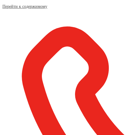
Перейти к содержимому