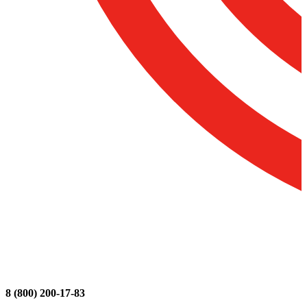
8 (800) 200-17-83