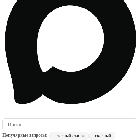
лазерный станок
токарный