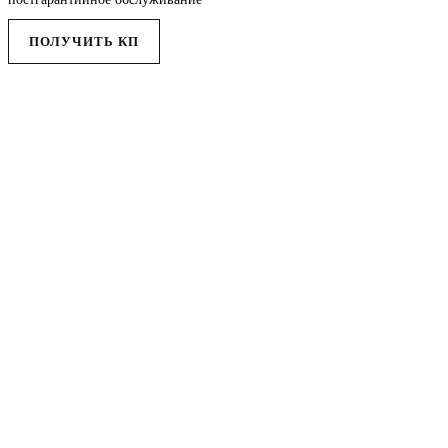
ПОЛУЧИТЬ КП