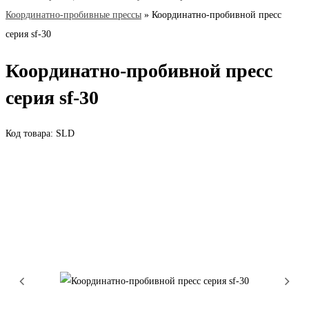
Координатно-пробивные прессы
»
Координатно-пробивной пресс
серия sf-30
Координатно-пробивной пресс
серия sf-30
Код товара: SLD