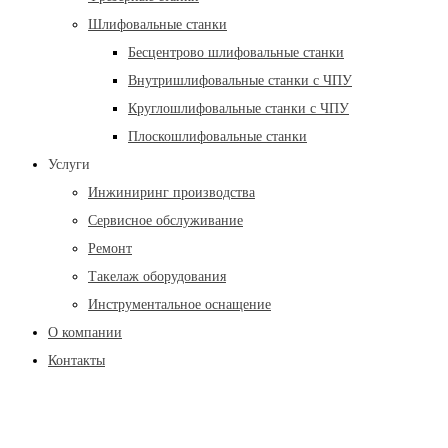
Шлифовальные станки
Бесцентрово шлифовальные станки
Внутришлифовальные станки с ЧПУ
Круглошлифовальные станки с ЧПУ
Плоскошлифовальные станки
Услуги
Инжиниринг производства
Сервисное обслуживание
Ремонт
Такелаж оборудования
Инструментальное оснащение
О компании
Контакты