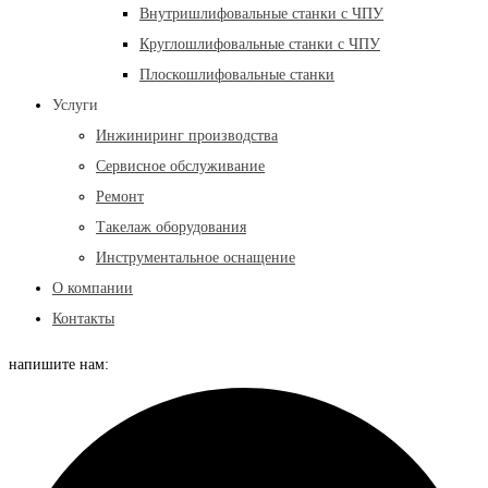
Внутришлифовальные станки с ЧПУ
Круглошлифовальные станки с ЧПУ
Плоскошлифовальные станки
Услуги
Инжиниринг производства
Сервисное обслуживание
Ремонт
Такелаж оборудования
Инструментальное оснащение
О компании
Контакты
напишите нам: