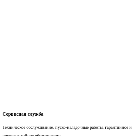
Сервисная служба
Техническое обслуживание, пуско-наладочные работы, гарантийное и
постгарантийное обслуживание