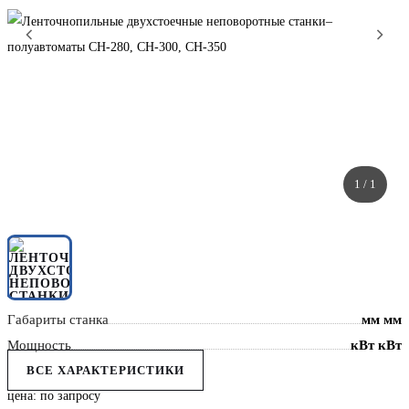
1
/ 1
Габариты станка
мм мм
Мощность
кВт кВт
ВСЕ ХАРАКТЕРИСТИКИ
цена: по запросу