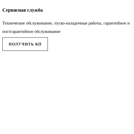
Сервисная служба
Техническое обслуживание, пуско-наладочные работы, гарантийное и
постгарантийное обслуживание
ПОЛУЧИТЬ КП