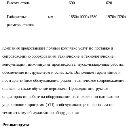
Высота стола
690
620
Габаритные
мм
1850×1000х1580
1970x1320x1
размеры станка
Компания предоставляет полный комплекс услуг по поставке и
сопровождению оборудования: технические и технологические
консультации, инжиниринг производства, пуско-наладочные работы,
обеспечение инструментом и оснасткой. Выполняем гарантийное и
постгарантийное обслуживание, ремонт, техническое сопровождение
станков, а также обучение персонала. Проводим инструктаж
операторов по работе на оборудовании, технологов по написанию
управляющих программ (УП) и обслуживающего персонала по
техническому обслуживанию оборудования.
Рекомендуем