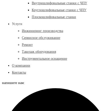
Внутришлифовальные станки с ЧПУ
Круглошлифовальные станки с ЧПУ
Плоскошлифовальные станки
Услуги
Инжиниринг производства
Сервисное обслуживание
Ремонт
Такелаж оборудования
Инструментальное оснащение
О компании
Контакты
напишите нам: