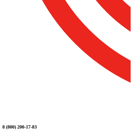
8 (800) 200-17-83