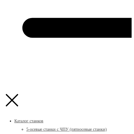
Каталог станков
5-осевые станки с ЧПУ (пятиосевые станки)