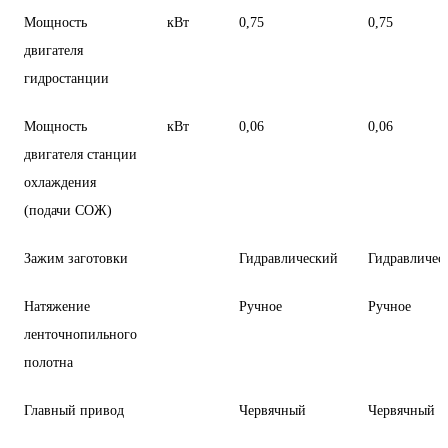
Мощность
кВт
0,75
0,75
двигателя
гидростанции
Мощность
кВт
0,06
0,06
двигателя станции
охлаждения
(подачи СОЖ)
Зажим заготовки
Гидравлический
Гидравличес
Натяжение
Ручное
Ручное
ленточнопильного
полотна
Главный привод
Червячный
Червячный