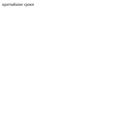
кратчайшие сроки