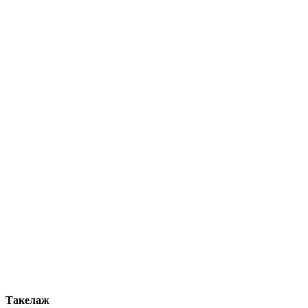
Такелаж