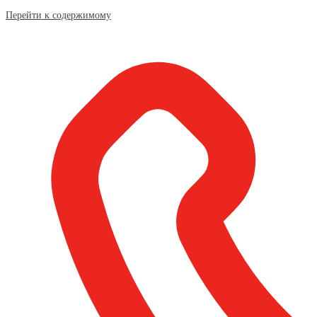
Перейти к содержимому