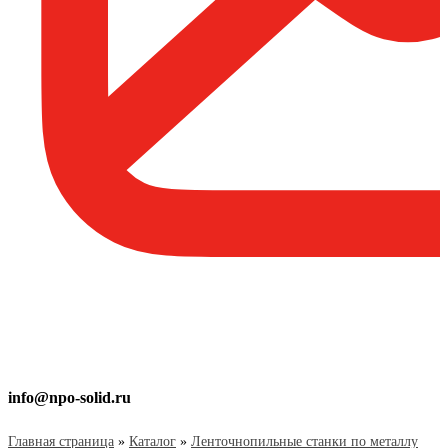
info@npo-solid.ru
Главная страница
»
Каталог
»
Ленточнопильные станки по металлу