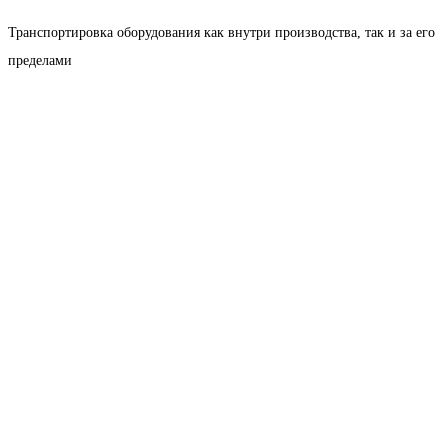
Транспортировка оборудования как внутри производства, так и за его
пределами