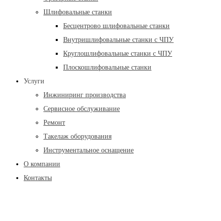
Шлифовальные станки
Бесцентрово шлифовальные станки
Внутришлифовальные станки с ЧПУ
Круглошлифовальные станки с ЧПУ
Плоскошлифовальные станки
Услуги
Инжиниринг производства
Сервисное обслуживание
Ремонт
Такелаж оборудования
Инструментальное оснащение
О компании
Контакты