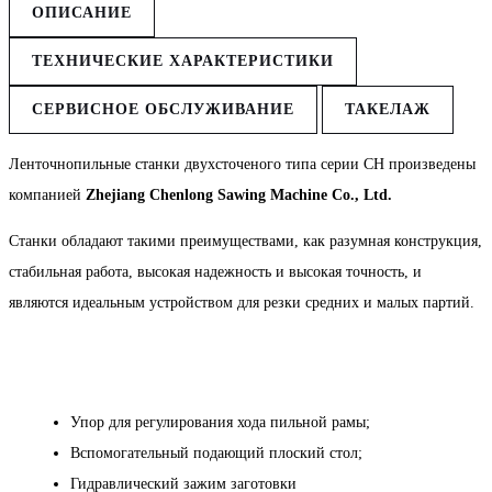
ОПИСАНИЕ
ТЕХНИЧЕСКИЕ ХАРАКТЕРИСТИКИ
СЕРВИСНОЕ ОБСЛУЖИВАНИЕ
ТАКЕЛАЖ
Ленточнопильные станки двухсточеного типа серии CH произведены
компанией
Zhejiang Chenlong Sawing Machine Co.,
Ltd
.
Станки обладают такими преимуществами, как разумная конструкция,
стабильная работа, высокая надежность и высокая точность, и
являются идеальным устройством для резки средних и малых партий.
Упор для регулирования хода пильной рамы;
Вспомогательный подающий плоский стол;
Гидравлический зажим заготовки