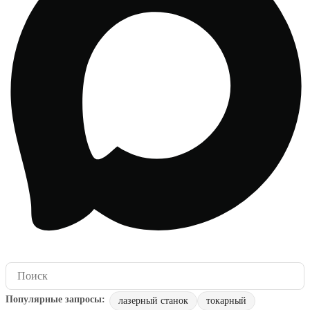
лазерный станок
токарный