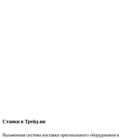
Станки в Трейд-ин
Налаженная система поставки оригинального оборудования в