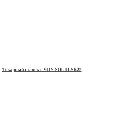
Токарный станок с ЧПУ SOLID-SK25