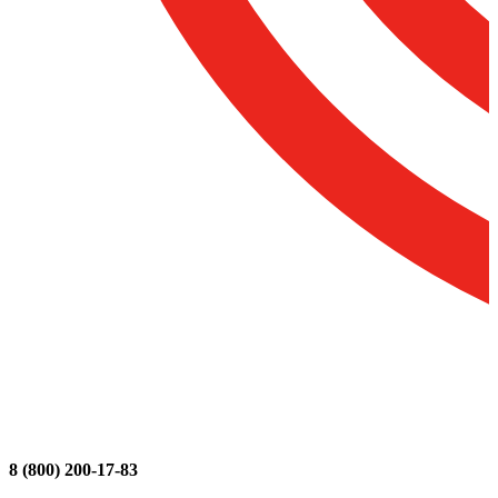
8 (800) 200-17-83