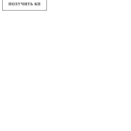
ПОЛУЧИТЬ КП