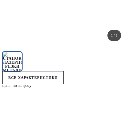
1
/ 1
ВСЕ ХАРАКТЕРИСТИКИ
цена: по запросу