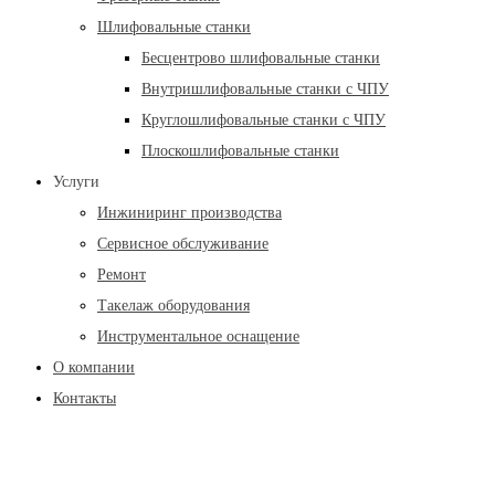
Шлифовальные станки
Бесцентрово шлифовальные станки
Внутришлифовальные станки с ЧПУ
Круглошлифовальные станки с ЧПУ
Плоскошлифовальные станки
Услуги
Инжиниринг производства
Сервисное обслуживание
Ремонт
Такелаж оборудования
Инструментальное оснащение
О компании
Контакты