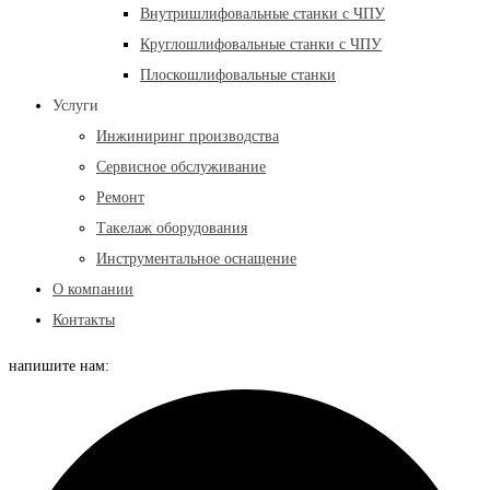
Внутришлифовальные станки с ЧПУ
Круглошлифовальные станки с ЧПУ
Плоскошлифовальные станки
Услуги
Инжиниринг производства
Сервисное обслуживание
Ремонт
Такелаж оборудования
Инструментальное оснащение
О компании
Контакты
напишите нам: