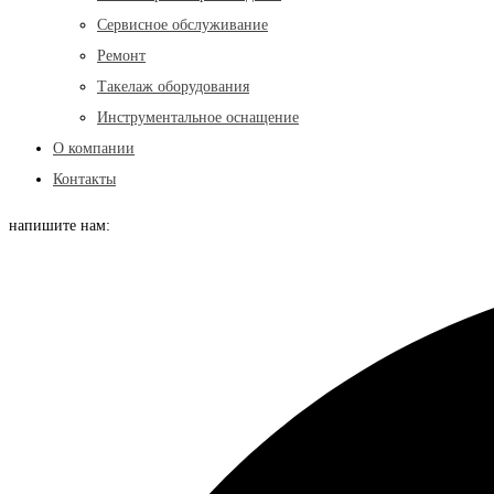
Сервисное обслуживание
Ремонт
Такелаж оборудования
Инструментальное оснащение
О компании
Контакты
напишите нам: