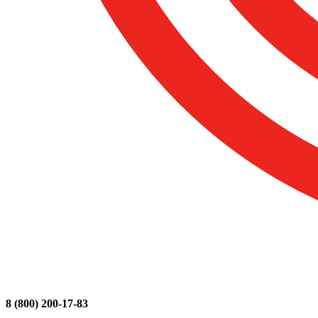
8 (800) 200-17-83