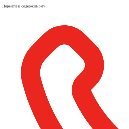
Перейти к содержимому