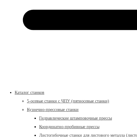
Каталог станков
5-осевые станки с ЧПУ (пятиосевые станки)
Кузнечно-прессовые станки
Гидравлические штамповочные прессы
Координатно-пробивные прессы
Листогибочные станки для листового металла (лист