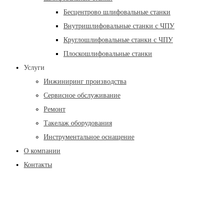
Бесцентрово шлифовальные станки
Внутришлифовальные станки с ЧПУ
Круглошлифовальные станки с ЧПУ
Плоскошлифовальные станки
Услуги
Инжиниринг производства
Сервисное обслуживание
Ремонт
Такелаж оборудования
Инструментальное оснащение
О компании
Контакты