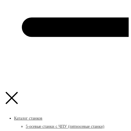
Каталог станков
5-осевые станки с ЧПУ (пятиосевые станки)