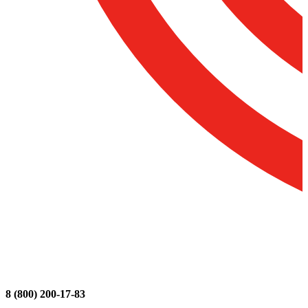
8 (800) 200-17-83