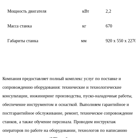
Мощность двигателя
кВт
2,2
Масса станка
кг
670
Габариты станка
мм
920 х 550 х 2270
Компания предоставляет полный комплекс услуг по поставке и
сопровождению оборудования: технические и технологические
консультации, инжиниринг производства, пуско-наладочные работы,
обеспечение инструментом и оснасткой. Выполняем гарантийное и
постгарантийное обслуживание, ремонт, техническое сопровождение
станков, а также обучение персонала. Проводим инструктаж
операторов по работе на оборудовании, технологов по написанию