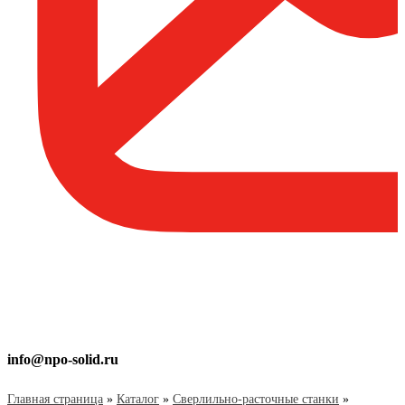
info@npo-solid.ru
Главная страница
»
Каталог
»
Сверлильно-расточные станки
»