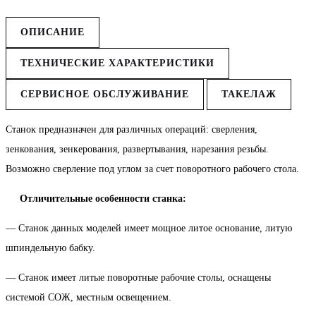
ОПИСАНИЕ
ТЕХНИЧЕСКИЕ ХАРАКТЕРИСТИКИ
СЕРВИСНОЕ ОБСЛУЖИВАНИЕ
ТАКЕЛАЖ
Станок предназначен для различных операций: сверления,
зенкования, зенкерования, развертывания, нарезания резьбы.
Возможно сверление под углом за счет поворотного рабочего стола.
Отличительные особенности станка:
— Станок данных моделей имеет мощное литое основание, литую
шпиндельную бабку.
— Станок имеет литые поворотные рабочие столы, оснащены
системой СОЖ, местным освещением.