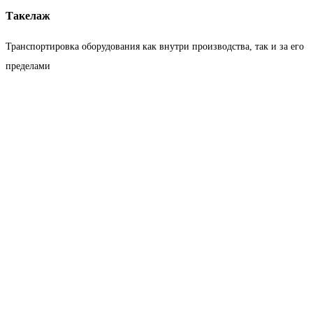
Такелаж
Транспортировка оборудования как внутри производства, так и за его
пределами