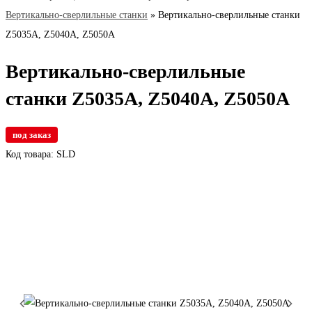
Вертикально-сверлильные станки
»
Вертикально-сверлильные станки
Z5035А, Z5040А, Z5050А
Вертикально-сверлильные
станки Z5035А, Z5040А, Z5050А
под заказ
Код товара: SLD