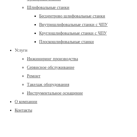
Шлифовальные станки
Бесцентрово шлифовальные станки
Внутришлифовальные станки с ЧПУ
Круглошлифовальные станки с ЧПУ
Плоскошлифовальные станки
Услуги
Инжиниринг производства
Сервисное обслуживание
Ремонт
Такелаж оборудования
Инструментальное оснащение
О компании
Контакты