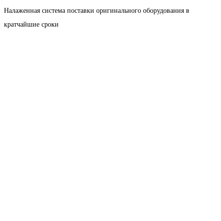
Налаженная система поставки оригинального оборудования в
кратчайшие сроки