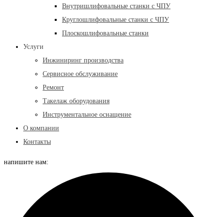
Внутришлифовальные станки с ЧПУ
Круглошлифовальные станки с ЧПУ
Плоскошлифовальные станки
Услуги
Инжиниринг производства
Сервисное обслуживание
Ремонт
Такелаж оборудования
Инструментальное оснащение
О компании
Контакты
напишите нам: