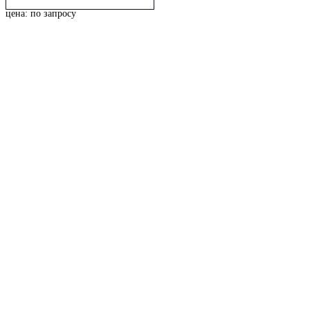
цена: по запросу