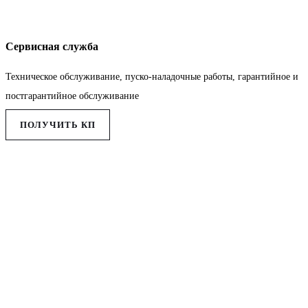
Сервисная служба
Техническое обслуживание, пуско-наладочные работы, гарантийное и
постгарантийное обслуживание
ПОЛУЧИТЬ КП