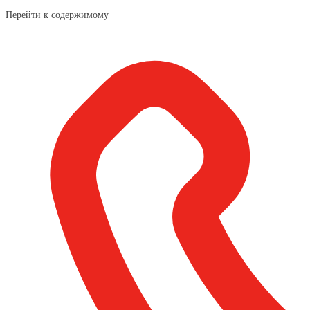
Перейти к содержимому