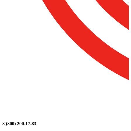
8 (800) 200-17-83