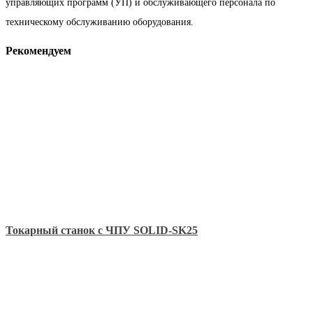
управляющих программ (УП) и обслуживающего персонала по
техническому обслуживанию оборудования.
Рекомендуем
Токарный станок с ЧПУ SOLID-SK25