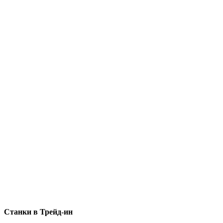
Станки в Трейд-ин