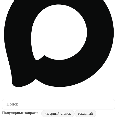
лазерный станок
токарный