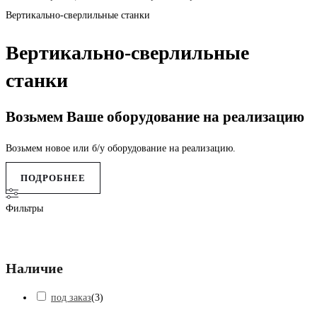
Вертикально-сверлильные станки
Вертикально-сверлильные
станки
Возьмем Ваше оборудование на реализацию
Возьмем новое или б/у оборудование на реализацию.
ПОДРОБНЕЕ
Фильтры
Наличие
под заказ
(
3
)