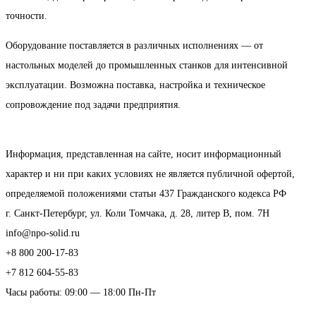
точности.
Оборудование поставляется в различных исполнениях — от
настольных моделей до промышленных станков для интенсивной
эксплуатации. Возможна поставка, настройка и техническое
сопровождение под задачи предприятия.
Информация, представленная на сайте, носит информационный
характер и ни при каких условиях не является публичной офертой,
определяемой положениями статьи 437 Гражданского кодекса РФ
г. Санкт-Петербург, ул. Коли Томчака, д. 28, литер В, пом. 7Н
info@npo-solid.ru
+8 800 200-17-83
+7 812 604-55-83
Часы работы: 09:00 — 18:00 Пн-Пт