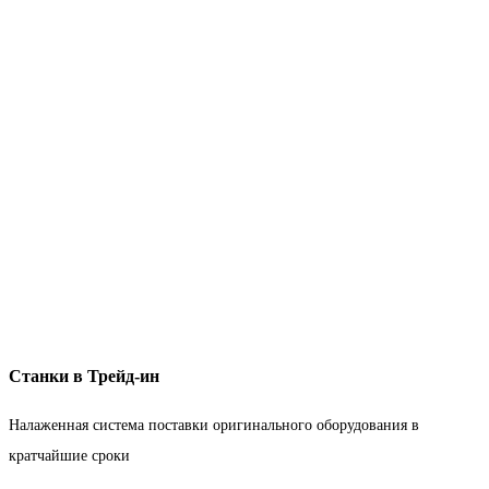
Станки в Трейд-ин
Налаженная система поставки оригинального оборудования в
кратчайшие сроки