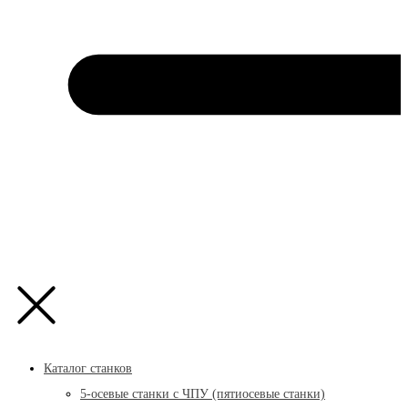
Каталог станков
5-осевые станки с ЧПУ (пятиосевые станки)