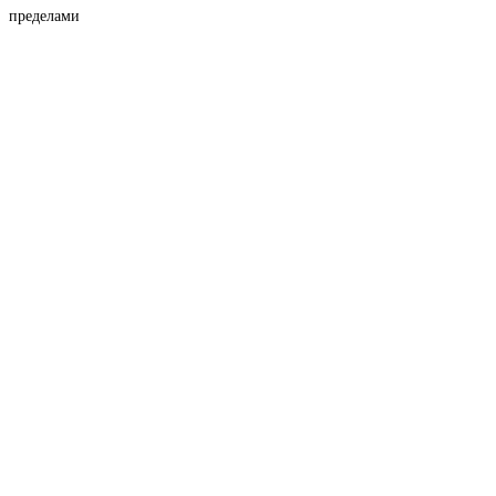
пределами