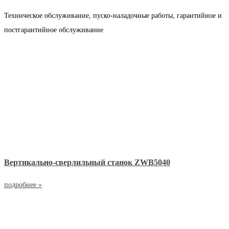
Техническое обслуживание, пуско-наладочные работы, гарантийное и
постгарантийное обслуживание
Вертикально-сверлильный станок ZWB5040
подробнее »