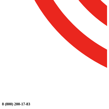
8 (800) 200-17-83