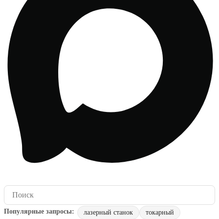
лазерный станок
токарный