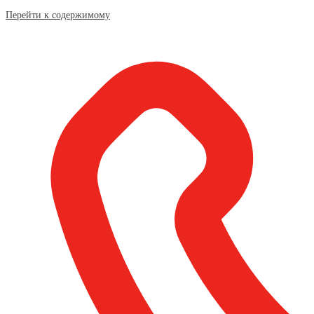
Перейти к содержимому