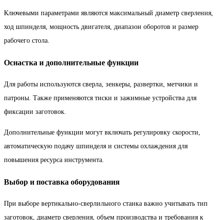
Ключевыми параметрами являются максимальный диаметр сверления,
ход шпинделя, мощность двигателя, диапазон оборотов и размер
рабочего стола.
Оснастка и дополнительные функции
Для работы используются сверла, зенкеры, развертки, метчики и
патроны. Также применяются тиски и зажимные устройства для
фиксации заготовок.
Дополнительные функции могут включать регулировку скорости,
автоматическую подачу шпинделя и системы охлаждения для
повышения ресурса инструмента.
Выбор и поставка оборудования
При выборе вертикально-сверлильного станка важно учитывать тип
заготовок, диаметр сверления, объем производства и требования к