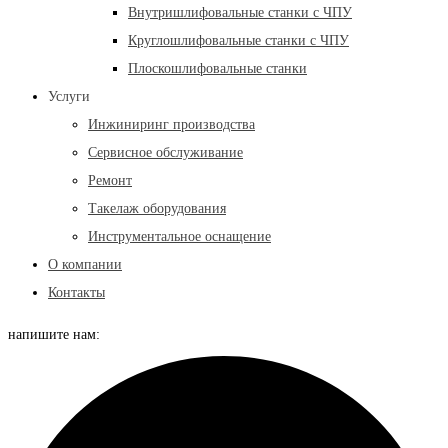
Внутришлифовальные станки с ЧПУ
Круглошлифовальные станки с ЧПУ
Плоскошлифовальные станки
Услуги
Инжиниринг производства
Сервисное обслуживание
Ремонт
Такелаж оборудования
Инструментальное оснащение
О компании
Контакты
напишите нам: