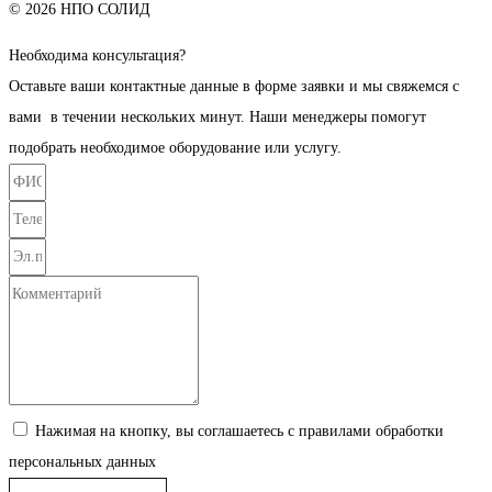
© 2026 НПО СОЛИД
Необходима консультация?
Оставьте ваши контактные данные в форме заявки и мы свяжемся с
вами в течении нескольких минут. Наши менеджеры помогут
подобрать необходимое оборудование или услугу.
Нажимая на кнопку, вы соглашаетесь с правилами обработки
персональных данных