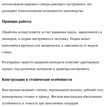
использования широкого спектра режущего инструмента, что
расширяет технологические возможности производства.
Принцип работы
Обработка осуществляется за счет вращения сверла, закрепленного в
шпинделе, и подачи инструмента в заготовку. Подача может
выполняться вручную или механически, в зависимости от модели
станка.
Регулировка скорости вращения шпинделя позволяет адаптировать
процесс под различные материалы и диаметры инструмента.
Конструкция и технические особенности
Конструкция включает станину, вертикальную колонну, рабочий стол,
шпиндельную головку и привод. Жесткая конструкция обеспечивает
устойчивость и точность при выполнении операций.