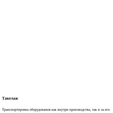
Такелаж
Транспортировка оборудования как внутри производства, так и за его