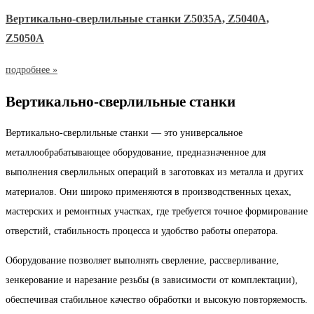
Вертикально-сверлильные станки Z5035А, Z5040А,
Z5050А
подробнее »
Вертикально-сверлильные станки
Вертикально-сверлильные станки — это универсальное
металлообрабатывающее оборудование, предназначенное для
выполнения сверлильных операций в заготовках из металла и других
материалов. Они широко применяются в производственных цехах,
мастерских и ремонтных участках, где требуется точное формирование
отверстий, стабильность процесса и удобство работы оператора.
Оборудование позволяет выполнять сверление, рассверливание,
зенкерование и нарезание резьбы (в зависимости от комплектации),
обеспечивая стабильное качество обработки и высокую повторяемость.