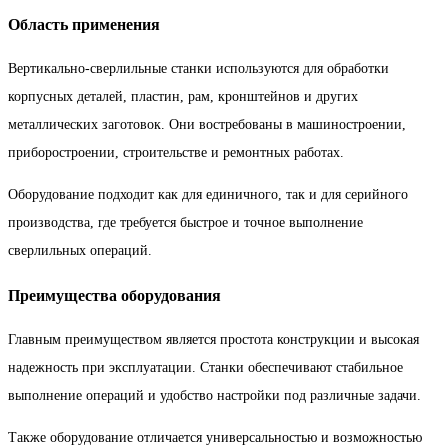
Область применения
Вертикально-сверлильные станки используются для обработки
корпусных деталей, пластин, рам, кронштейнов и других
металлических заготовок. Они востребованы в машиностроении,
приборостроении, строительстве и ремонтных работах.
Оборудование подходит как для единичного, так и для серийного
производства, где требуется быстрое и точное выполнение
сверлильных операций.
Преимущества оборудования
Главным преимуществом является простота конструкции и высокая
надежность при эксплуатации. Станки обеспечивают стабильное
выполнение операций и удобство настройки под различные задачи.
Также оборудование отличается универсальностью и возможностью