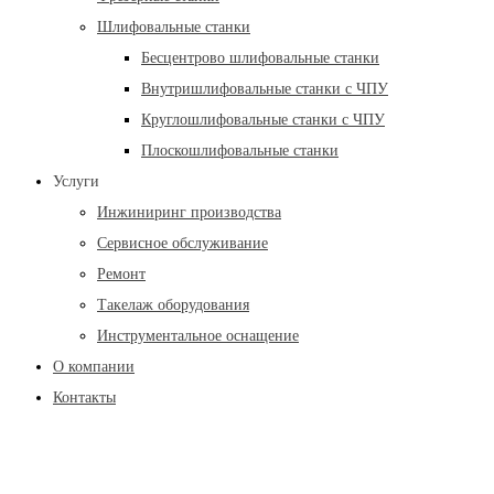
Шлифовальные станки
Бесцентрово шлифовальные станки
Внутришлифовальные станки с ЧПУ
Круглошлифовальные станки с ЧПУ
Плоскошлифовальные станки
Услуги
Инжиниринг производства
Сервисное обслуживание
Ремонт
Такелаж оборудования
Инструментальное оснащение
О компании
Контакты