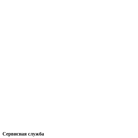
Сервисная служба