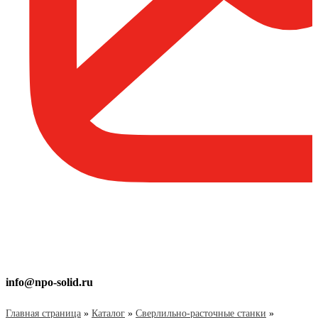
info@npo-solid.ru
Главная страница
»
Каталог
»
Сверлильно-расточные станки
»