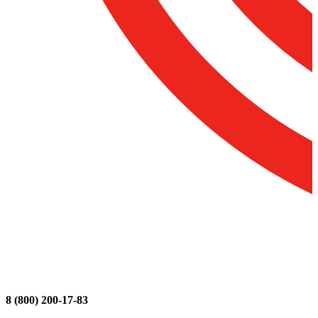
8 (800) 200-17-83