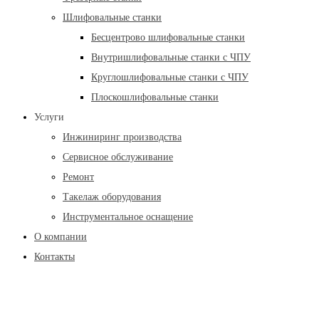
Шлифовальные станки
Бесцентрово шлифовальные станки
Внутришлифовальные станки с ЧПУ
Круглошлифовальные станки с ЧПУ
Плоскошлифовальные станки
Услуги
Инжиниринг производства
Сервисное обслуживание
Ремонт
Такелаж оборудования
Инструментальное оснащение
О компании
Контакты