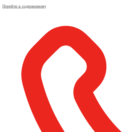
Перейти к содержимому