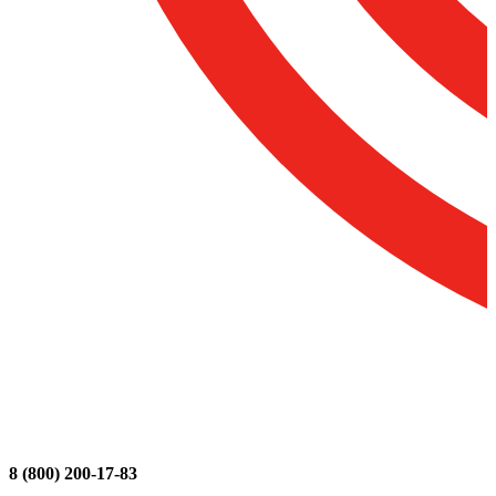
8 (800) 200-17-83