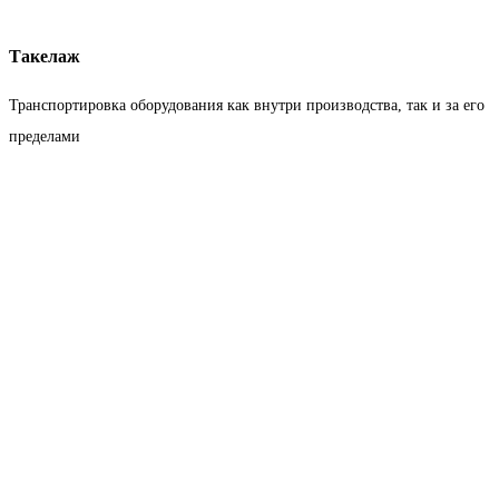
Такелаж
Транспортировка оборудования как внутри производства, так и за его
пределами