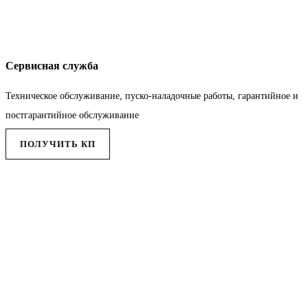
Сервисная служба
Техническое обслуживание, пуско-наладочные работы, гарантийное и
постгарантийное обслуживание
ПОЛУЧИТЬ КП