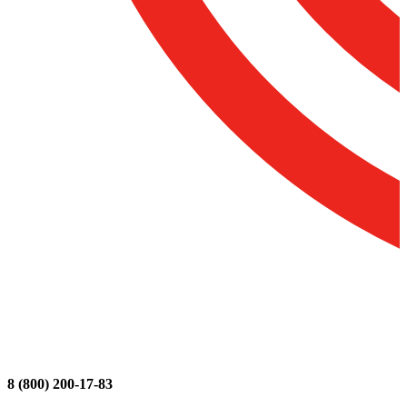
8 (800) 200-17-83