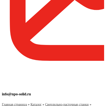
info@npo-solid.ru
Главная страница
»
Каталог
»
Сверлильно-расточные станки
»