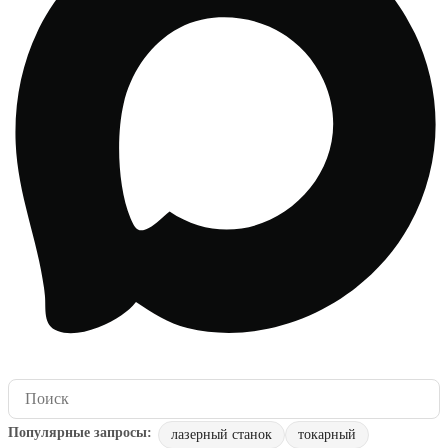
лазерный станок
токарный