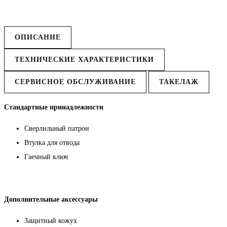
ОПИСАНИЕ
ТЕХНИЧЕСКИЕ ХАРАКТЕРИСТИКИ
СЕРВИСНОЕ ОБСЛУЖИВАНИЕ
ТАКЕЛАЖ
Стандартные принадлежности
Сверлильный патрон
Втулка для отвода
Гаечный ключ
Дополнительные аксессуары
Защитный кожух