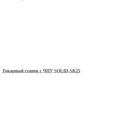
Токарный станок с ЧПУ SOLID-SK25