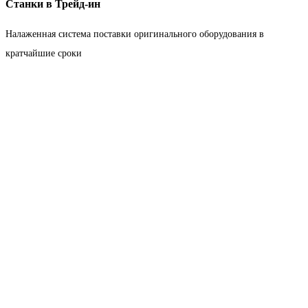
Станки в Трейд-ин
Налаженная система поставки оригинального оборудования в
кратчайшие сроки