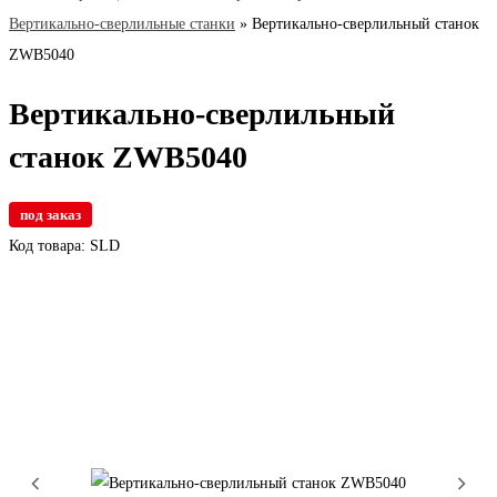
Вертикально-сверлильные станки
»
Вертикально-сверлильный станок
ZWB5040
Вертикально-сверлильный
станок ZWB5040
под заказ
Код товара: SLD