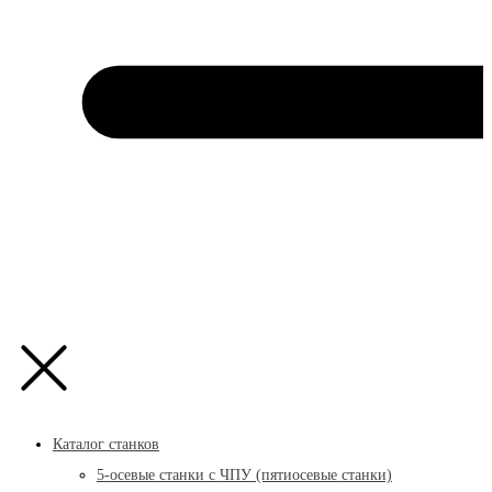
Каталог станков
5-осевые станки с ЧПУ (пятиосевые станки)