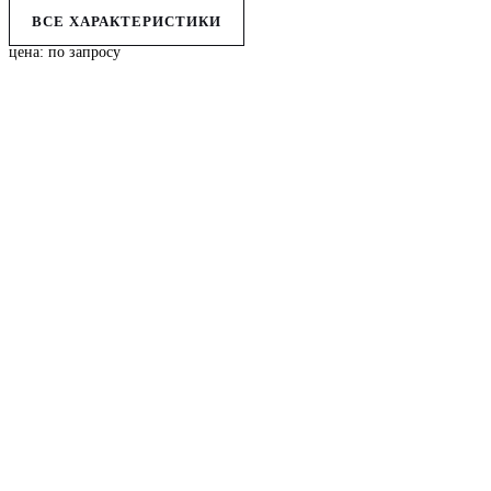
ВСЕ ХАРАКТЕРИСТИКИ
цена: по запросу