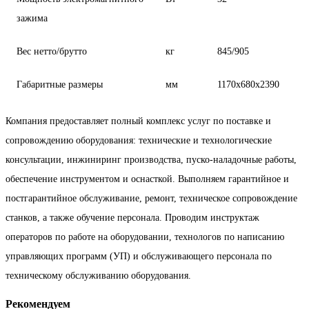
зажима
Вес нетто/брутто
кг
845/905
Габаритные размеры
мм
1170x680x2390
Компания предоставляет полный комплекс услуг по поставке и
сопровождению оборудования: технические и технологические
консультации, инжиниринг производства, пуско-наладочные работы,
обеспечение инструментом и оснасткой. Выполняем гарантийное и
постгарантийное обслуживание, ремонт, техническое сопровождение
станков, а также обучение персонала. Проводим инструктаж
операторов по работе на оборудовании, технологов по написанию
управляющих программ (УП) и обслуживающего персонала по
техническому обслуживанию оборудования.
Рекомендуем