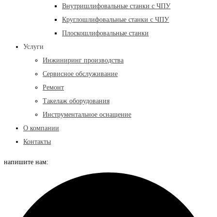
Внутришлифовальные станки с ЧПУ
Круглошлифовальные станки с ЧПУ
Плоскошлифовальные станки
Услуги
Инжиниринг производства
Сервисное обслуживание
Ремонт
Такелаж оборудования
Инструментальное оснащение
О компании
Контакты
напишите нам: