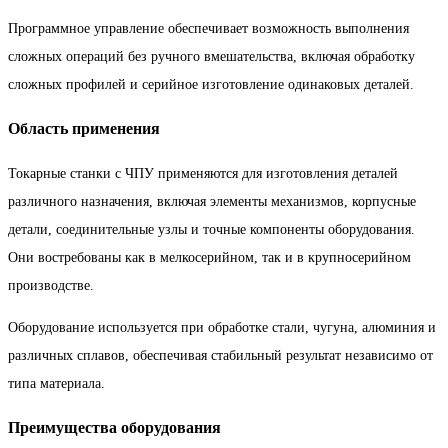
Программное управление обеспечивает возможность выполнения
сложных операций без ручного вмешательства, включая обработку
сложных профилей и серийное изготовление одинаковых деталей.
Область применения
Токарные станки с ЧПУ применяются для изготовления деталей
различного назначения, включая элементы механизмов, корпусные
детали, соединительные узлы и точные компоненты оборудования.
Они востребованы как в мелкосерийном, так и в крупносерийном
производстве.
Оборудование используется при обработке стали, чугуна, алюминия и
различных сплавов, обеспечивая стабильный результат независимо от
типа материала.
Преимущества оборудования