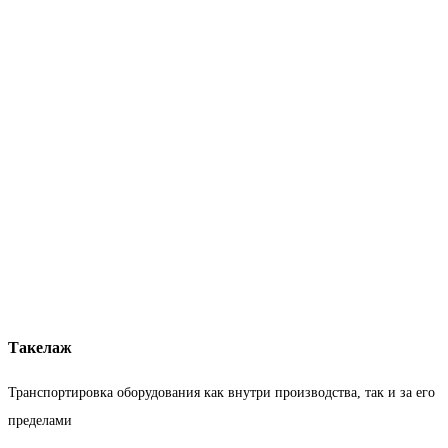
Такелаж
Транспортировка оборудования как внутри производства, так и за его
пределами