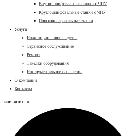
Внутришлифовальные станки с ЧПУ
Круглошлифовальные станки с ЧПУ
Плоскошлифовальные станки
Услуги
Инжиниринг производства
Сервисное обслуживание
Ремонт
Такелаж оборудования
Инструментальное оснащение
О компании
Контакты
напишите нам: