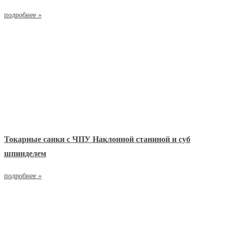
подробнее »
Токарные санки с ЧПУ Наклонной станиной и суб
шпинделем
подробнее »