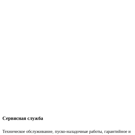
Сервисная служба
Техническое обслуживание, пуско-наладочные работы, гарантийное и