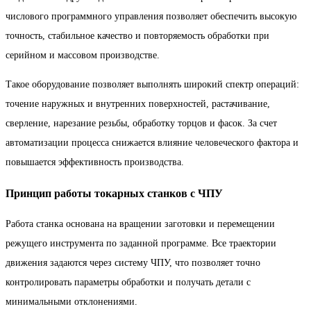
числового программного управления позволяет обеспечить высокую
точность, стабильное качество и повторяемость обработки при
серийном и массовом производстве.
Такое оборудование позволяет выполнять широкий спектр операций:
точение наружных и внутренних поверхностей, растачивание,
сверление, нарезание резьбы, обработку торцов и фасок. За счет
автоматизации процесса снижается влияние человеческого фактора и
повышается эффективность производства.
Принцип работы токарных станков с ЧПУ
Работа станка основана на вращении заготовки и перемещении
режущего инструмента по заданной программе. Все траектории
движения задаются через систему ЧПУ, что позволяет точно
контролировать параметры обработки и получать детали с
минимальными отклонениями.