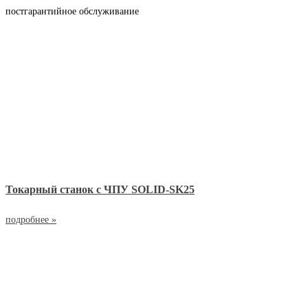
постгарантийное обслуживание
Токарный станок с ЧПУ SOLID-SK25
подробнее »