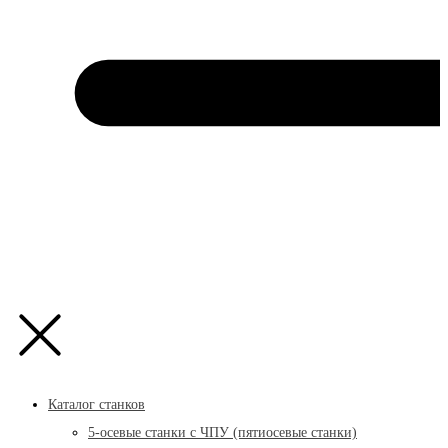
Каталог станков
5-осевые станки с ЧПУ (пятиосевые станки)