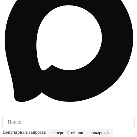
лазерный станок
токарный