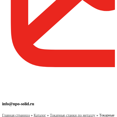
info@npo-solid.ru
Главная страница
»
Каталог
»
Токарные станки по металлу
»
Токарные