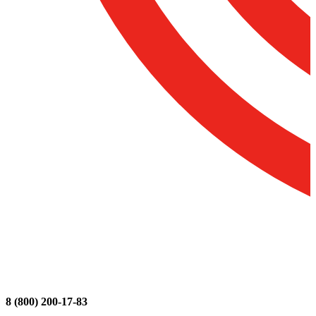
8 (800) 200-17-83