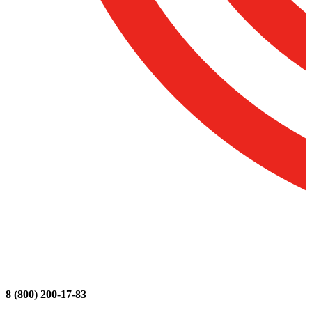
8 (800) 200-17-83