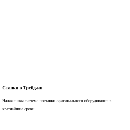
Станки в Трейд-ин
Налаженная система поставки оригинального оборудования в
кратчайшие сроки