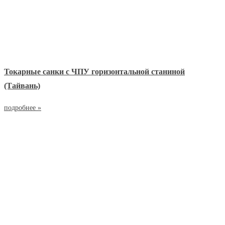
Токарные санки с ЧПУ горизонтальной станиной
(Тайвань)
подробнее »