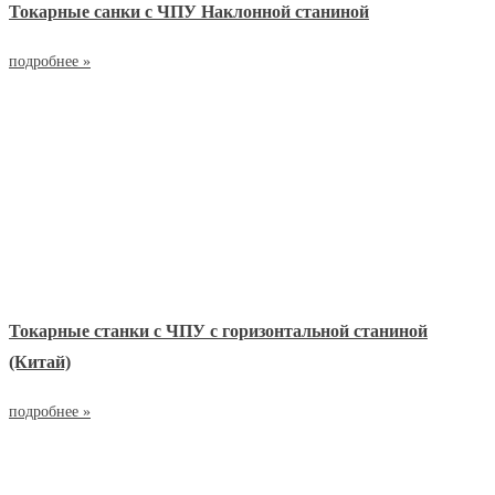
Токарные санки с ЧПУ Наклонной станиной
подробнее »
Токарные станки с ЧПУ с горизонтальной станиной
(Китай)
подробнее »