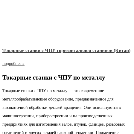
Токарные станки с ЧПУ горизонтальной станиной (Китай)
подробнее »
Токарные станки с ЧПУ по металлу
Токарные станки с ЧПУ по металлу — это современное
металлообрабатывающее оборудование, предназначенное для
высокоточной обработки деталей вращения. Они используются в
машиностроении, приборостроении и на производственных
предприятиях для изготовления валов, втулок, фланцев, резьбовых
соединений и других деталей сложной геометрии. Применение