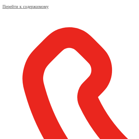
Перейти к содержимому