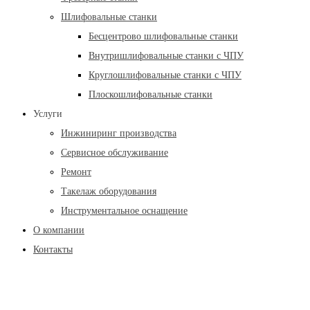
Шлифовальные станки
Бесцентрово шлифовальные станки
Внутришлифовальные станки с ЧПУ
Круглошлифовальные станки с ЧПУ
Плоскошлифовальные станки
Услуги
Инжиниринг производства
Сервисное обслуживание
Ремонт
Такелаж оборудования
Инструментальное оснащение
О компании
Контакты