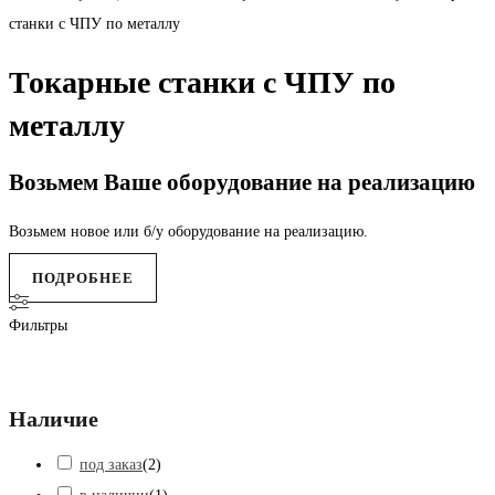
станки с ЧПУ по металлу
Токарные станки с ЧПУ по
металлу
Возьмем Ваше оборудование на реализацию
Возьмем новое или б/у оборудование на реализацию.
ПОДРОБНЕЕ
Фильтры
Наличие
под заказ
(
2
)